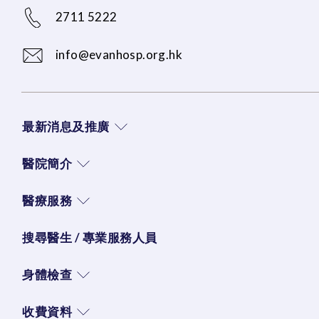
2711 5222
info@evanhosp.org.hk
最新消息及推廣
醫院簡介
醫療服務
搜尋醫生 / 專業服務人員
身體檢查
收費資料