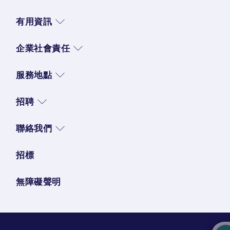
有用資訊
企業社會責任
服務地點
招聘
聯絡我們
招標
無障礙聲明