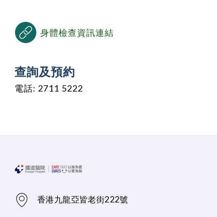
身體檢查資訊連結
查詢及預約
電話: 2711 5222
香港九龍亞皆老街222號