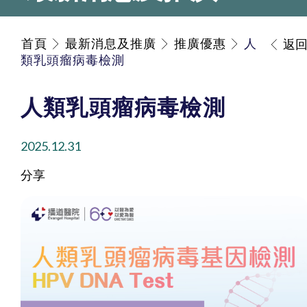
首頁
最新消息及推廣
推廣優惠
人
返
類乳頭瘤病毒檢測
人類乳頭瘤病毒檢測
2025.12.31
分享