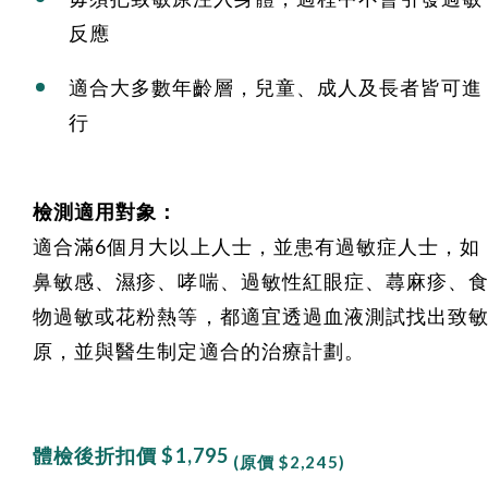
反應
適合大多數年齡層，兒童、成人及長者皆可進
行
檢測適用對象：
適合滿6個月大以上人士，並患有過敏症人士，如
鼻敏感、濕疹、哮喘、過敏性紅眼症、蕁麻疹、
物過敏或花粉熱等，都適宜透過血液測試找出致
原，並與醫生制定適合的治療計劃。
體檢後折扣價 $1,795
(原價 $2,245)