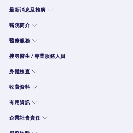
最新消息及推廣
醫院簡介
醫療服務
搜尋醫生 / 專業服務人員
身體檢查
收費資料
有用資訊
企業社會責任