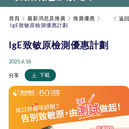
首頁
最新消息及推廣
推廣優惠
返
IgE致敏原檢測優惠計劃
IgE致敏原檢測優惠計劃
2025.6.16
下載
分享