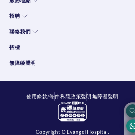
服務地點
招聘
聯絡我們
招標
無障礙聲明
使用條款/條件
私隱政策聲明
無障礙聲明
Copyright © Evangel Hospital.