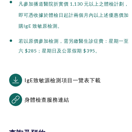
凡參加播道醫院折實價 1,130 元以上之體檢計劃，
即可憑收據於體檢日起計兩個月內以上述優惠價加
購IgE 致敏原檢測。
若以原價參加檢測，需另繳醫生診症費：星期一至
六 $285；星期日及公眾假期 $395。
IgE致敏源檢測項目一覽表下載
身體檢查服務連結