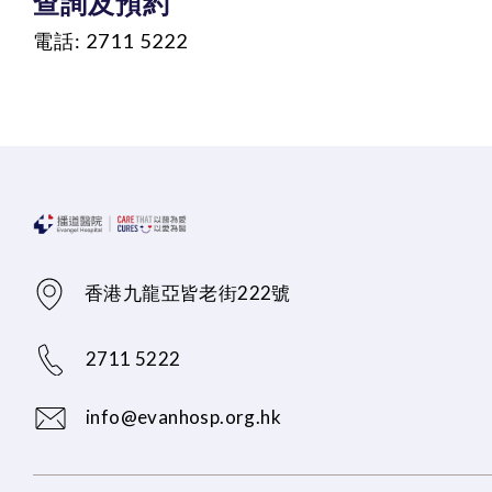
查詢及預約
電話: 2711 5222
香港九龍亞皆老街222號
2711 5222
info@evanhosp.org.hk