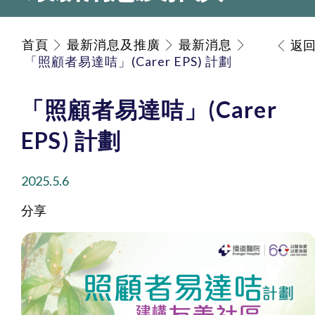
首頁
最新消息及推廣
最新消息
返
「照顧者易達咭」(Carer EPS) 計劃
「照顧者易達咭」(Carer
EPS) 計劃
2025.5.6
分享