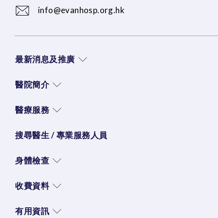
info@evanhosp.org.hk
最新消息及推廣
醫院簡介
醫療服務
搜尋醫生 / 專業服務人員
身體檢查
收費資料
有用資訊