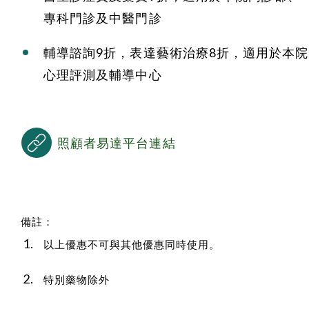
專科門診及中醫門診
輔導諮詢9折，表達藝術治療8折，適用於本院
心理評測及輔導中心
照顧者易達平台連結
備註：
以上優惠不可與其他優惠同時使用。
特別藥物除外