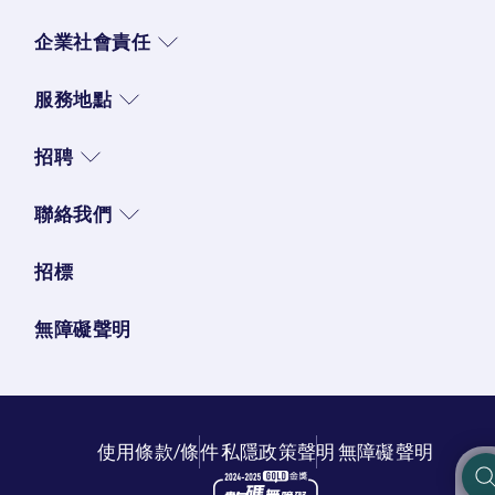
企業社會責任
服務地點
招聘
聯絡我們
招標
無障礙聲明
使用條款/條件
私隱政策聲明
無障礙聲明