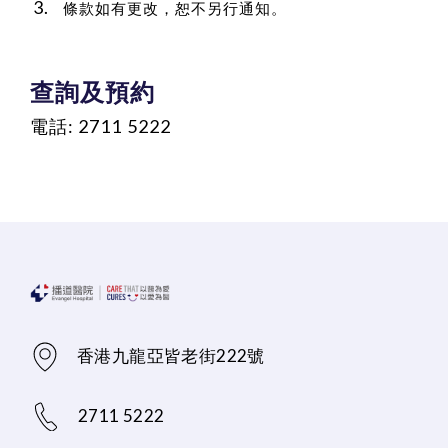
條款如有更改，恕不另行通知。
查詢及預約
電話: 2711 5222
香港九龍亞皆老街222號
2711 5222