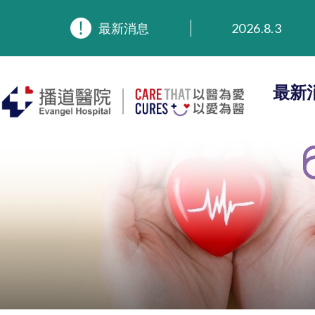
2026.8.3
最新消息
2026.3.20
2025.11.27
2025.9.23
最新
2025.8.4
2025.7.21