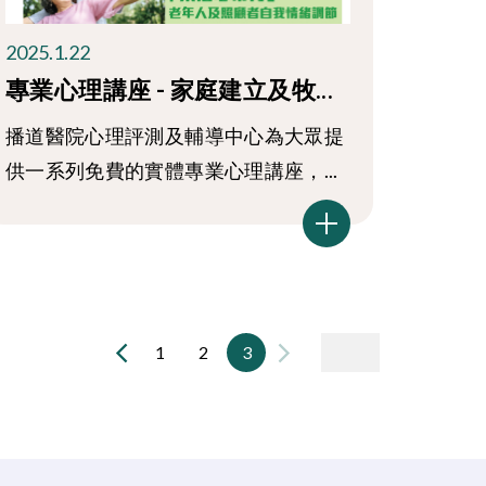
2025.1.22
專業心理講座 - 家庭建立及牧...
播道醫院心理評測及輔導中心為大眾提
供一系列免費的實體專業心理講座，...
1
2
3