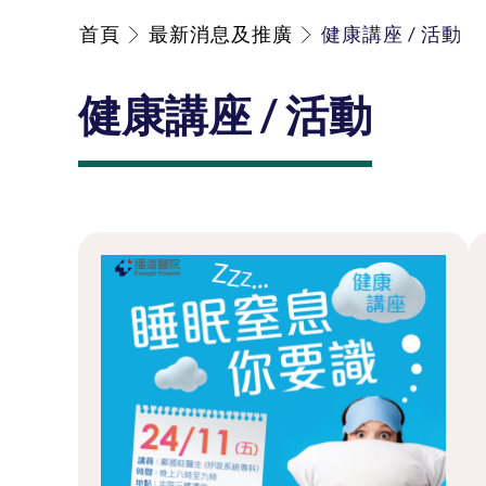
首頁
最新消息及推廣
健康講座 / 活動
健康講座 / 活動