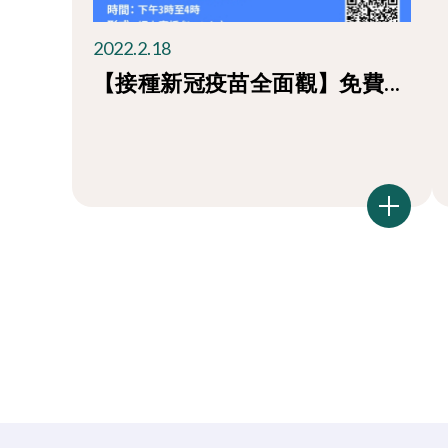
2022.2.18
【接種新冠疫苗全面觀】免費...