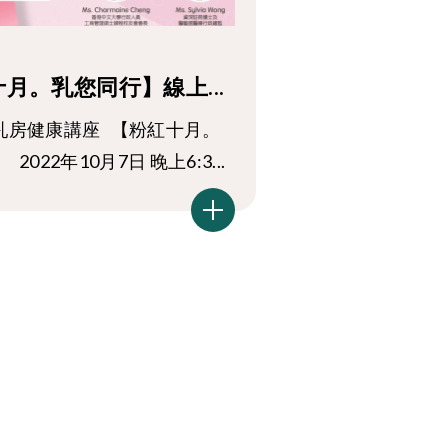
月。乳您同行】線上...
乳房健康講座 【粉紅十月。
2022年10月7日 晚上6:3...