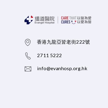
香港九龍亞皆老街222號
2711 5222
info@evanhosp.org.hk