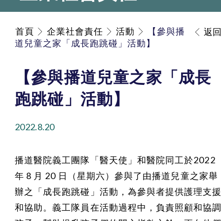
首頁
企業社會責任
活動
【參與播
返
道兒童之家「成長跑跳碰」活動】
【參與播道兒童之家「成長
跑跳碰」活動】
2022.8.20
播道醫院義工團隊「醫天使」和醫院同工於2022
年 8 月 20 日（星期六）參與了由播道兒童之家舉
辦之「成長跑跳碰」活動，為參與者提供護理支
和協助。義工隊員在活動過程中，負責照顧和協