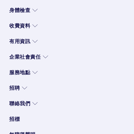
身體檢查
收費資料
有用資訊
企業社會責任
服務地點
招聘
聯絡我們
招標