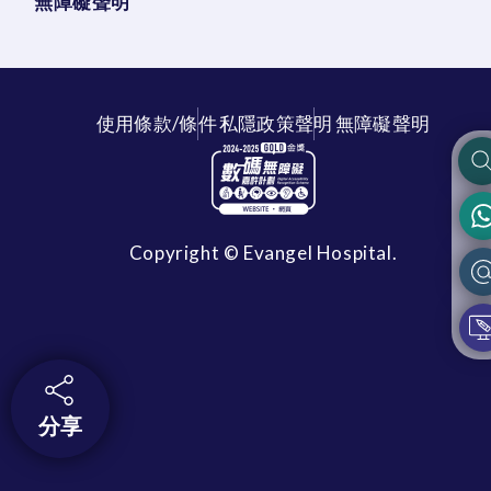
無障礙聲明
使用條款/條件
私隱政策聲明
無障礙聲明
Copyright © Evangel Hospital.
分享