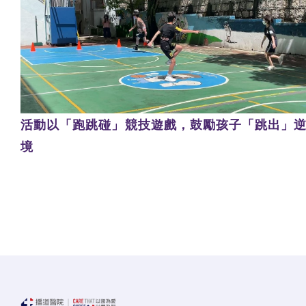
活動以「跑跳碰」競技遊戲，鼓勵孩子「跳出」
境