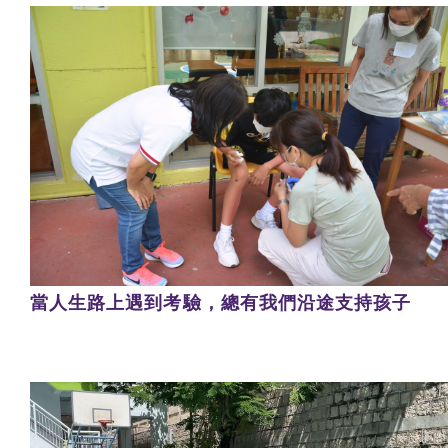
當人生路上遇到考驗，總有我們沿途支持孩子