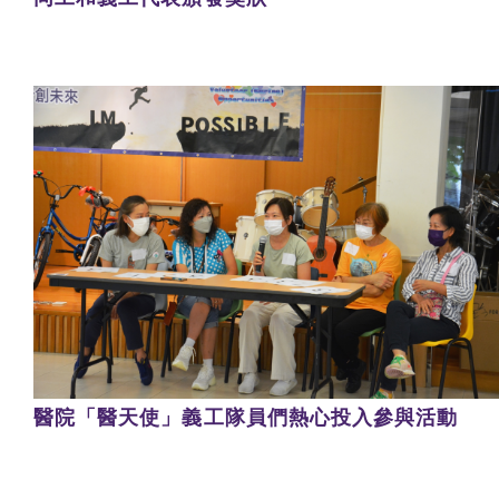
醫院「醫天使」義工隊員們熱心投入參與活動