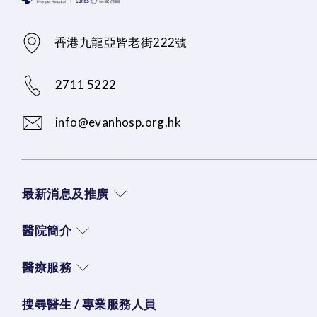
香港九龍亞皆老街222號
2711 5222
info@evanhosp.org.hk
最新消息及推廣
醫院簡介
醫療服務
搜尋醫生 / 專業服務人員