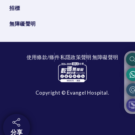
招標
無障礙聲明
使用條款/條件
私隱政策聲明
無障礙聲明
Copyright © Evangel Hospital.
分享