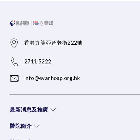
香港九龍亞皆老街222號
2711 5222
info@evanhosp.org.hk
最新消息及推廣
醫院簡介