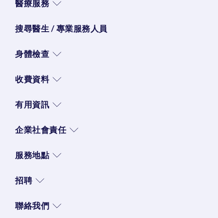
醫療服務
搜尋醫生 / 專業服務人員
身體檢查
收費資料
有用資訊
企業社會責任
服務地點
招聘
聯絡我們