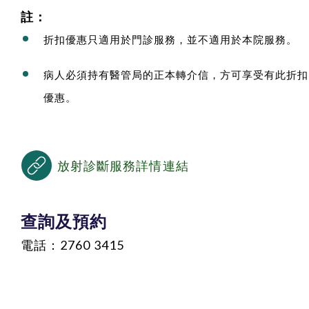
註：
折扣優惠只適用於門診服務，並不適用於本院服務。
病人必須持有醫管局的正本轉介信，方可享受有此折扣
優惠。
放射診斷服務詳情連結
查詢及預約
電話：2760 3415