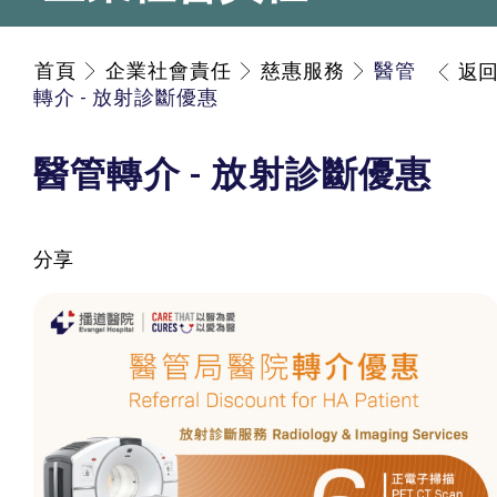
首頁
企業社會責任
慈惠服務
醫管
返
轉介 - 放射診斷優惠
醫管轉介 - 放射診斷優惠
分享