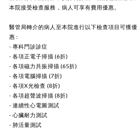
本院接受檢查服務，病人可享有費用優惠。
醫管局轉介的病人至本院進行以下檢查項目可獲
惠 :
- 專科門診診症
- 各項正電子掃描 (6折)
- 各項磁力共振掃描 (65折)
- 各項電腦掃描 (7折)
- 各項X光檢查 (8折)
- 各項超聲波掃描 (8折)
- 連續性心電圖測試
- 心臟耐力測試
- 肺活量測試