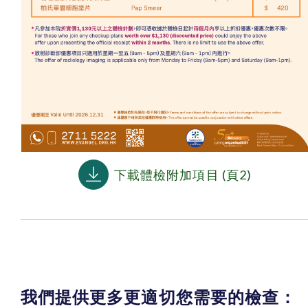
下載體檢附加項目 (頁2)
我們提供更多更適切您需要的檢查：