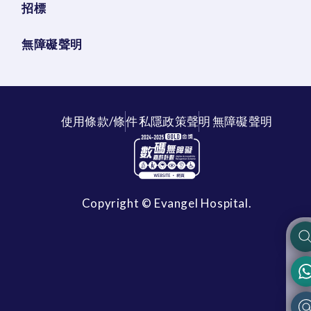
招標
無障礙聲明
使用條款/條件
私隱政策聲明
無障礙聲明
Copyright © Evangel Hospital.