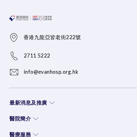
香港九龍亞皆老街222號
2711 5222
info@evanhosp.org.hk
最新消息及推廣
醫院簡介
醫療服務