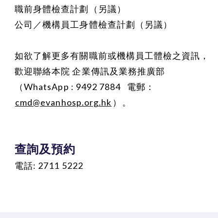
職前身體檢查計劃（另議）
公司／機構員工身體檢查計劃（另議）
如欲了解更多有關職前或機構員工體檢之資訊，
歡迎聯絡本院 企業傳訊及業務推廣部
（WhatsApp : 9492 7884 電郵：
cmd@evanhosp.org.hk
）
。
查詢及預約
電話: 2711 5222