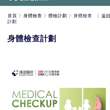
首頁
身體檢查
體檢計劃
身體檢查
返
計劃
身體檢查計劃