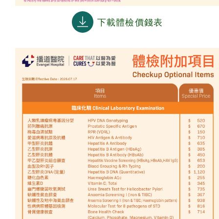
下載體檢價錢表