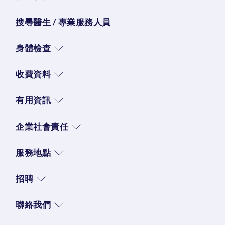
搜尋醫生 / 專業服務人員
身體檢查
收費資料
有用資訊
企業社會責任
服務地點
招聘
聯絡我們