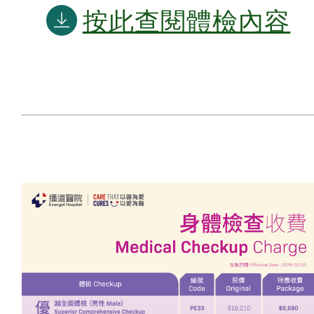
按此查閱體檢內容