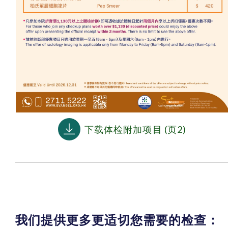
下载体检附加项目 (页2)
我们提供更多更适切您需要的检查：