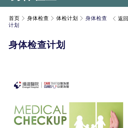
首页
身体检查
体检计划
身体检查
返
计划
身体检查计划