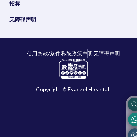
招标
无障碍声明
使用条款/条件
私隐政策声明
无障碍声明
Copyright © Evangel Hospital.