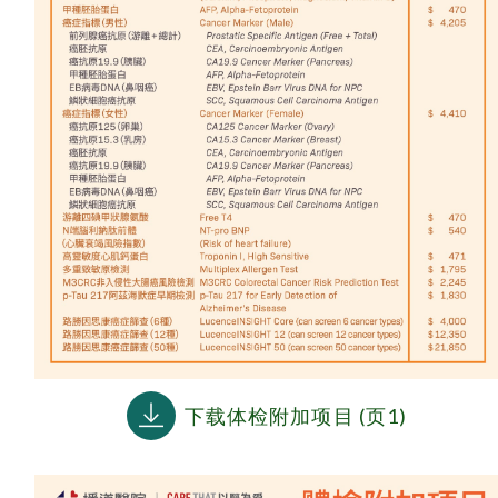
下载体检附加项目 (页1)