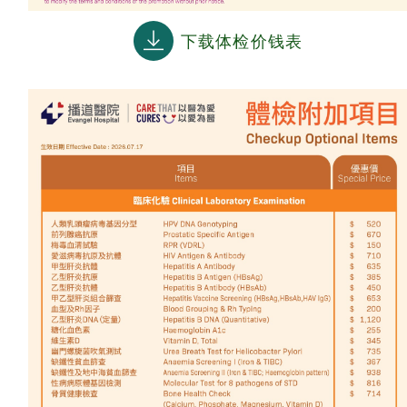
下载体检价钱表