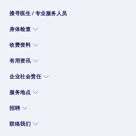
搜寻医生 / 专业服务人员
身体检查
收费资料
有用资讯
企业社会责任
服务地点
招聘
联络我们