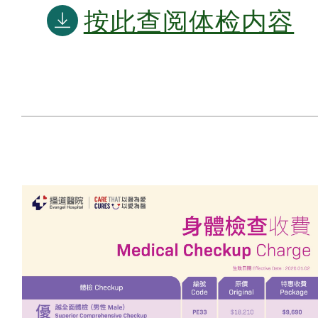
按此查阅体检内容