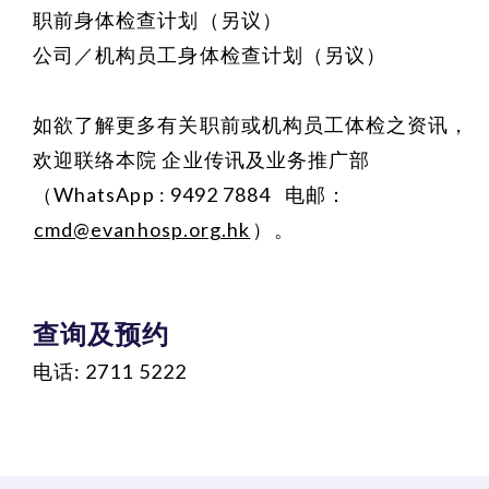
职前身体检查计划（另议）
公司／机构员工身体检查计划（另议）
如欲了解更多有关职前或机构员工体检之资讯，
欢迎联络本院 企业传讯及业务推广部
（WhatsApp : 9492 7884 电邮：
cmd@evanhosp.org.hk
）
。
查询及预约
电话: 2711 5222