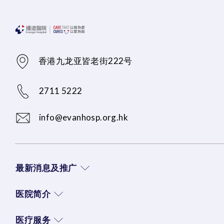
香港九龙亚皆老街222号
2711 5222
info@evanhosp.org.hk
最新消息及推广
医院简介
医疗服务