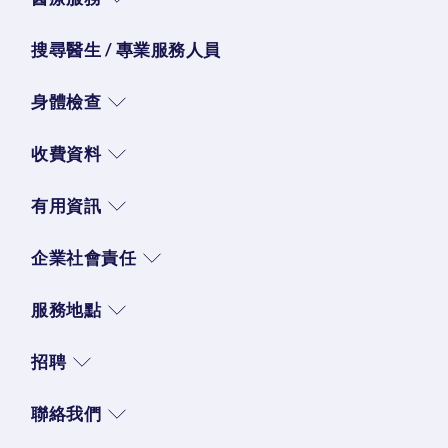
搜尋醫生 / 專業服務人員
身體檢查
收費資料
有用資訊
企業社會責任
服務地點
招聘
聯絡我們