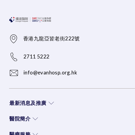
香港九龍亞皆老街222號
2711 5222
info@evanhosp.org.hk
最新消息及推廣
醫院簡介
醫療服務