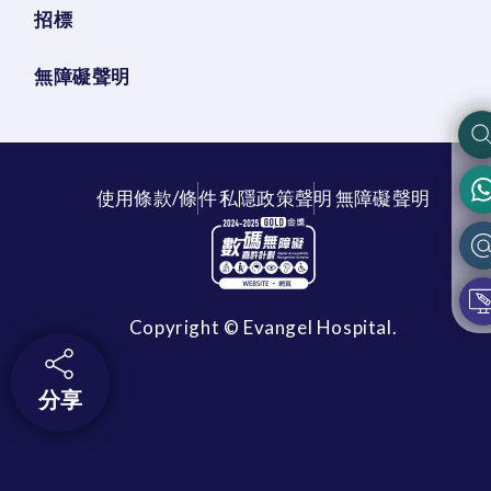
招標
無障礙聲明
使用條款/條件
私隱政策聲明
無障礙聲明
Copyright © Evangel Hospital.
分享