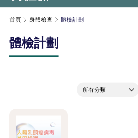
首頁
身體檢查
體檢計劃
體檢計劃
所有分類