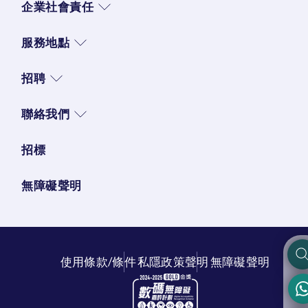
企業社會責任
服務地點
招聘
聯絡我們
招標
無障礙聲明
使用條款/條件
私隱政策聲明
無障礙聲明