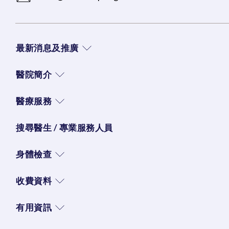
最新消息及推廣
醫院簡介
醫療服務
搜尋醫生 / 專業服務人員
身體檢查
收費資料
有用資訊