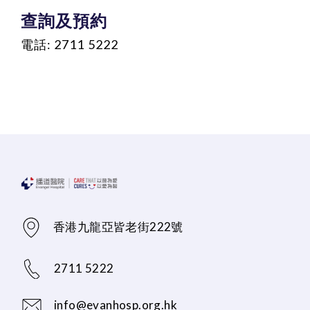
查詢及預約
電話: 2711 5222
香港九龍亞皆老街222號
2711 5222
info@evanhosp.org.hk