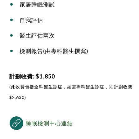
家居睡眠測試
自我評估
醫生評估兩次
檢測報告(由專科醫生撰寫)
計劃收費: $1,850
(此收費包括全科醫生診症，如需專科醫生診症，則計劃收費
$2,630)
睡眠檢測中心連結