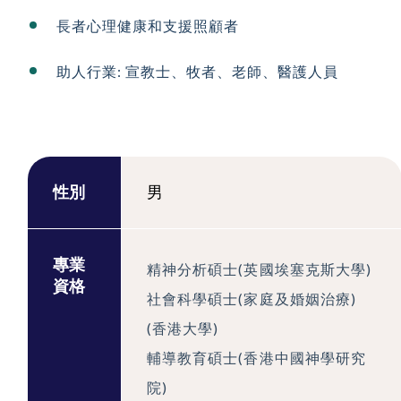
長者心理健康和支援照顧者
助人行業: 宣教士、牧者、老師、醫護人員
性別
男
專業
精神分析碩士(英國埃塞克斯大學)
資格
社會科學碩士(家庭及婚姻治療)
(香港大學)
輔導教育碩士(香港中國神學研究
院)