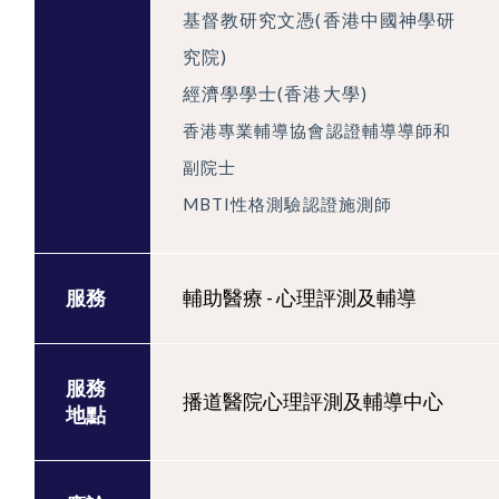
基督教研究文憑(香港中國神學研
究院)
經濟學學士(香港大學)
香港專業輔導協會認證輔導導師和
副院士
MBTI性格測驗認證施測師
服務
輔助醫療 - 心理評測及輔導
服務
播道醫院心理評測及輔導中心
地點