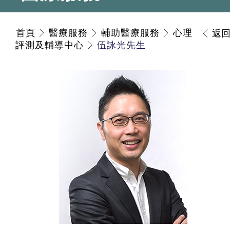
首頁
醫療服務
輔助醫療服務
心理
返
評測及輔導中心
伍詠光先生