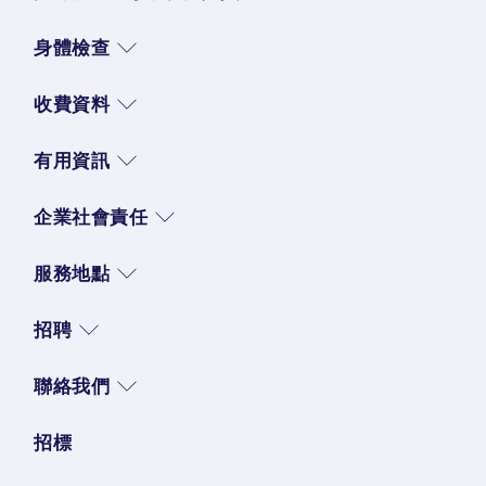
身體檢查
收費資料
有用資訊
企業社會責任
服務地點
招聘
聯絡我們
招標