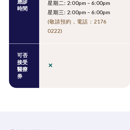
應診
星期二: 2:00pm – 6:00pm
時間
星期三: 2:00pm – 6:00pm
(敬請預約，電話：2176
0222)
可否
接受
醫療
券