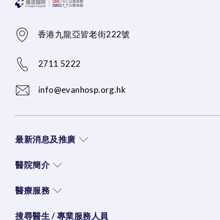
香港九龍亞皆老街222號
2711 5222
info@evanhosp.org.hk
最新消息及推廣
醫院簡介
醫療服務
搜尋醫生 / 專業服務人員