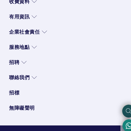
收費資料
有用資訊
企業社會責任
服務地點
招聘
聯絡我們
招標
無障礙聲明