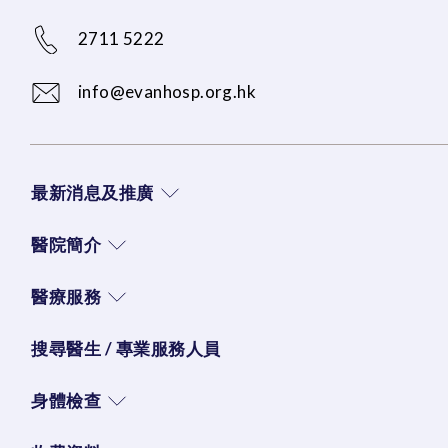
2711 5222
info@evanhosp.org.hk
最新消息及推廣
醫院簡介
醫療服務
搜尋醫生 / 專業服務人員
身體檢查