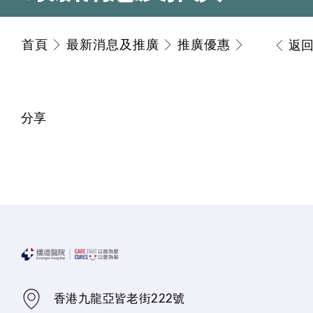
首頁
最新消息及推廣
推廣優惠
返
分享
香港九龍亞皆老街222號