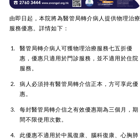
由即日起，本院將為醫管局轉介病人提供物理治
服務優惠。詳情如下：
醫管局轉介病人可獲物理治療服務七五折優
惠，優惠只適用於門診服務，並不適用於住院
服務。
病人必須持有醫管局轉介信正本，方可享此優
惠。
每封醫管局轉介信之有效優惠期為三個月，期
間不限使用次數。
此優惠不適用於中風復康、腦科復康、心胸肺