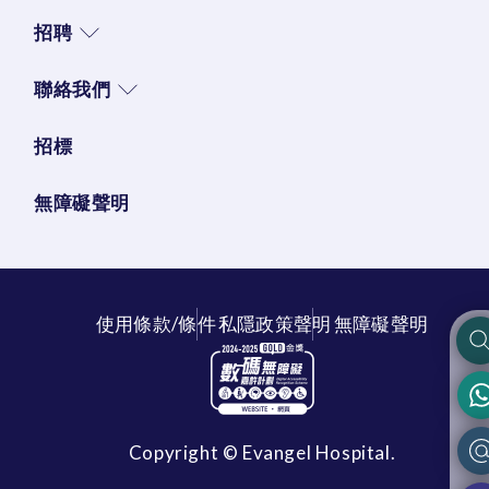
招聘
聯絡我們
招標
無障礙聲明
使用條款/條件
私隱政策聲明
無障礙聲明
Copyright © Evangel Hospital.