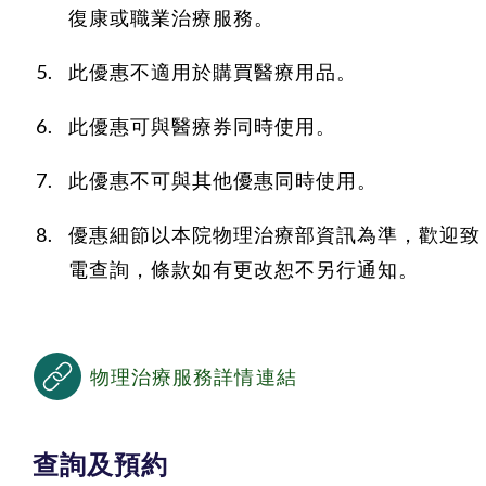
復康或職業治療服務。
此優惠不適用於購買醫療用品。
此優惠可與醫療券同時使用。
此優惠不可與其他優惠同時使用。
優惠細節以本院物理治療部資訊為準，歡迎致
電查詢，條款如有更改恕不另行通知。
物理治療服務詳情連結
查詢及預約