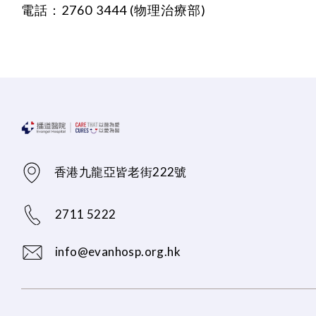
電話：2760 3444 (物理治療部)
香港九龍亞皆老街222號
2711 5222
info@evanhosp.org.hk