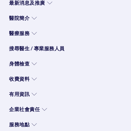
最新消息及推廣
醫院簡介
醫療服務
搜尋醫生 / 專業服務人員
身體檢查
收費資料
有用資訊
企業社會責任
服務地點