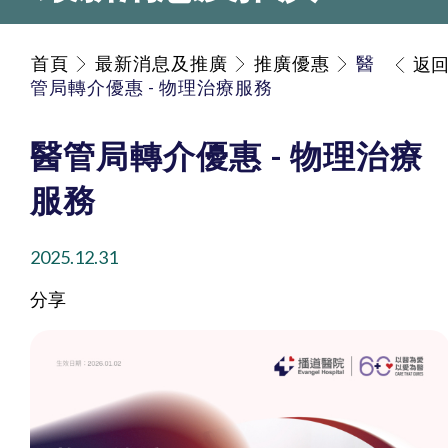
首頁
最新消息及推廣
推廣優惠
醫
返
管局轉介優惠 - 物理治療服務
醫管局轉介優惠 - 物理治療
服務
2025.12.31
分享