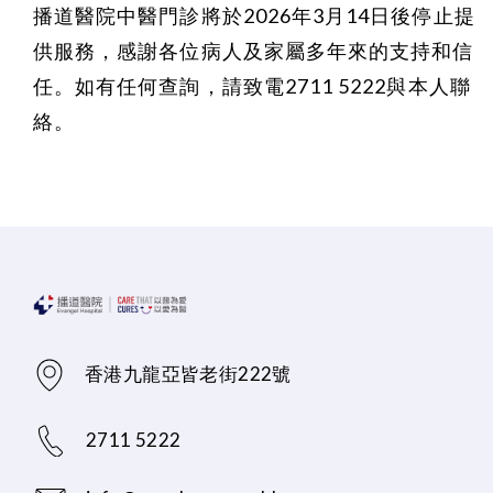
播道醫院中醫門診將於2026年3月14日後停止提
供服務，感謝各位病人及家屬多年來的支持和信
任。如有任何查詢，請致電2711 5222與本人聯
絡。
香港九龍亞皆老街222號
2711 5222