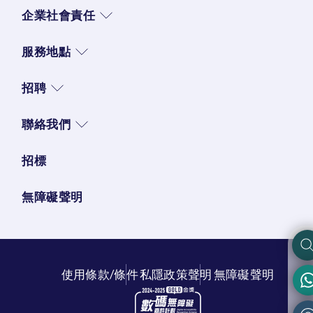
企業社會責任
服務地點
招聘
聯絡我們
招標
無障礙聲明
使用條款/條件
私隱政策聲明
無障礙聲明