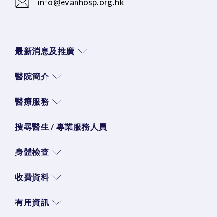
info@evanhosp.org.hk
最新消息及推廣
醫院簡介
醫療服務
搜尋醫生 / 專業服務人員
身體檢查
收費資料
有用資訊