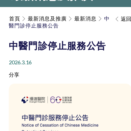
首頁
最新消息及推廣
最新消息
中
返
醫門診停止服務公告
中醫門診停止服務公告
2026.3.16
分享