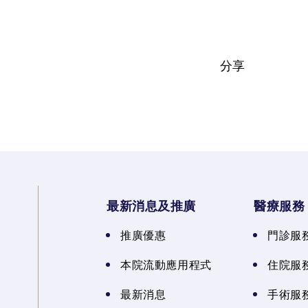
分享
最新消息及推廣
醫療服務
推廣優惠
門診服
本院流動應用程式
住院服
最新消息
手術服