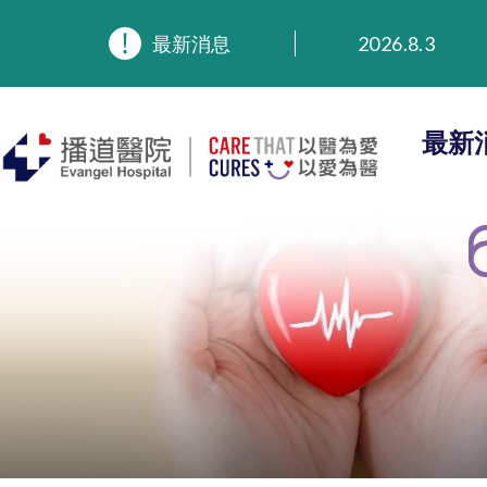
最新消息
2026.8.3
2026.3.20
2025.11.27
2025.9.23
最新
2025.8.4
2025.7.21