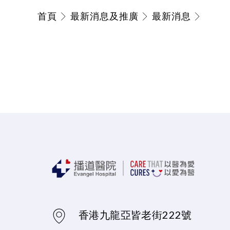
首頁
最新消息及推廣
最新消息
香港九龍亞皆老街222號