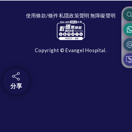
使用條款/條件
私隱政策聲明
無障礙聲明
Copyright © Evangel Hospital.
分享