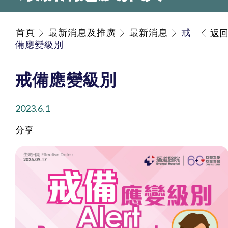
首頁
最新消息及推廣
最新消息
戒
返
備應變級別
戒備應變級別
2023.6.1
分享