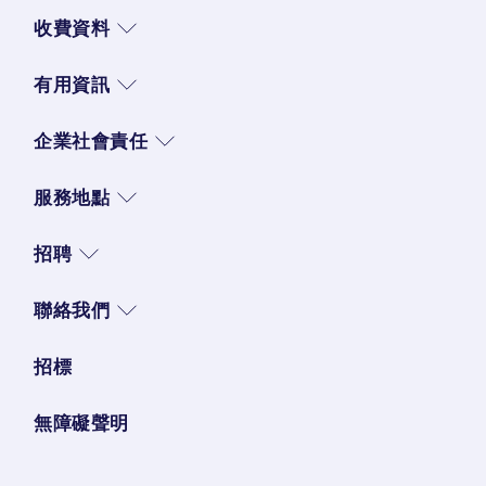
收費資料
有用資訊
企業社會責任
服務地點
招聘
聯絡我們
招標
無障礙聲明