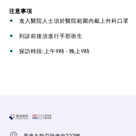
注意事項
進入醫院人士須於醫院範圍內戴上外科口罩
到診前後須進行手部衛生
探訪時段:上午9時 - 晚上9時
香港九龍亞皆老街222號