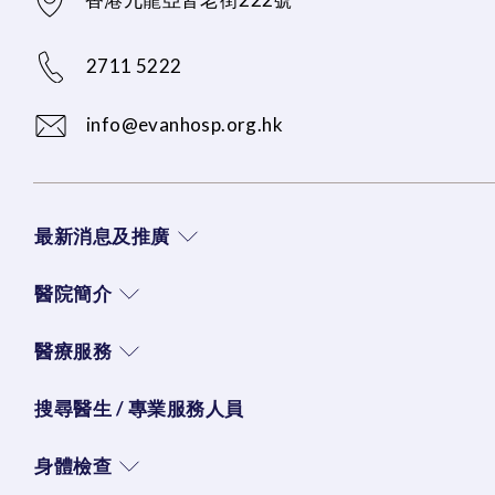
2711 5222
info@evanhosp.org.hk
最新消息及推廣
醫院簡介
醫療服務
搜尋醫生 / 專業服務人員
身體檢查