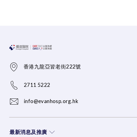
香港九龍亞皆老街222號
2711 5222
info@evanhosp.org.hk
最新消息及推廣