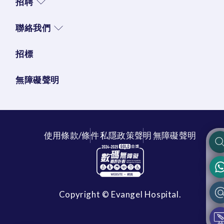
招聘
聯絡我們
招標
無障礙聲明
使用條款/條件
私隱政策聲明
無障礙聲明
Copyright © Evangel Hospital.