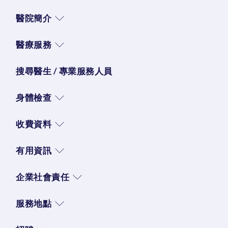
醫院簡介
醫療服務
搜尋醫生 / 專業服務人員
身體檢查
收費資料
有用資訊
企業社會責任
服務地點