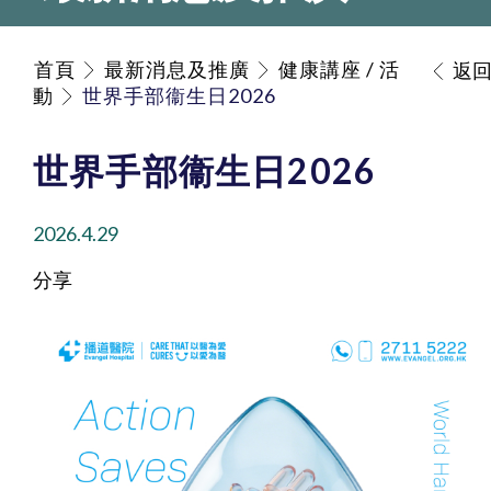
首頁
最新消息及推廣
健康講座 / 活
返
動
世界手部衞生日2026
世界手部衞生日2026
2026.4.29
分享