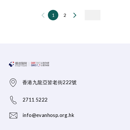
1
2
香港九龍亞皆老街222號
2711 5222
info@evanhosp.org.hk