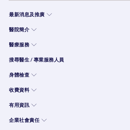
最新消息及推廣
醫院簡介
醫療服務
搜尋醫生 / 專業服務人員
身體檢查
收費資料
有用資訊
企業社會責任