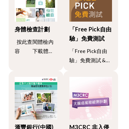
身體檢查計劃
「Free Pick自由
驗」免費測試
按此查閱體檢內
容 下載體...
「Free Pick自由
驗」免費測試 &...
滙豐銀行(中國)
M3CRC 非入侵