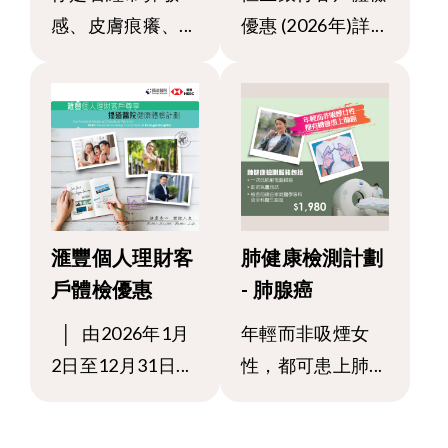
感、皮膚痕癢、...
優惠 (2026年)詳...
滙豐個人理財客
肺健康檢測計劃
戶體檢優惠
- 肺腺癌
│ 由2026年1月
年輕而非吸煙女
2日至12月31日...
性，都可患上肺...