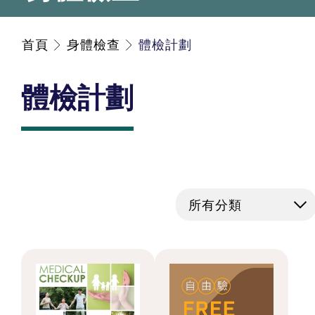
首頁
身體檢查
體檢計劃
體檢計劃
所有分類