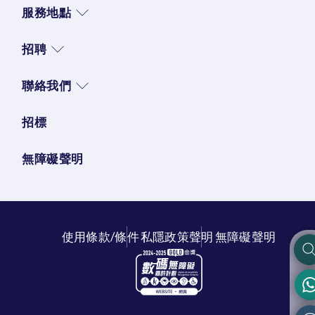
服務地點
招聘
聯絡我們
招標
無障礙聲明
使用條款/條件
私隱政策聲明
無障礙聲明