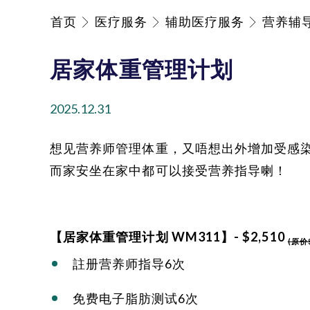
首页
医疗服务
辅助医疗服务
营养辅
居家体重管理计划
2025.12.31
想见营养师管理体重，又唔想出外增加受感
而家安坐在家中都可以接受营养指导喇！
【居家体重管理计划 WM311】- $2,510
(原价$
註册营养师指导6次
免费电子脂肪测试6次