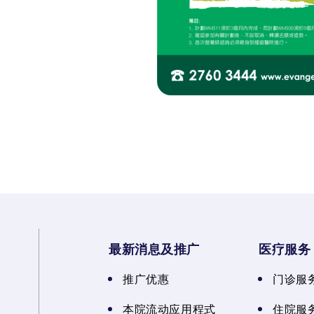
最新消息及推广
医疗服务
推广优惠
门诊服
本院流动应用程式
住院服