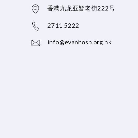
香港九龙亚皆老街222号
2711 5222
info@evanhosp.org.hk