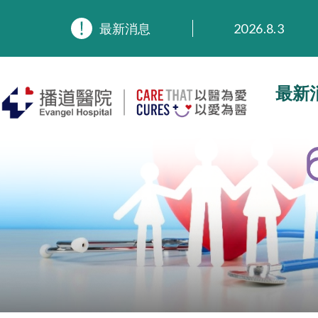
2026.8.3
最新消息
2026.3.20
2025.11.27
2025.9.23
最新
2025.8.4
2025.7.21