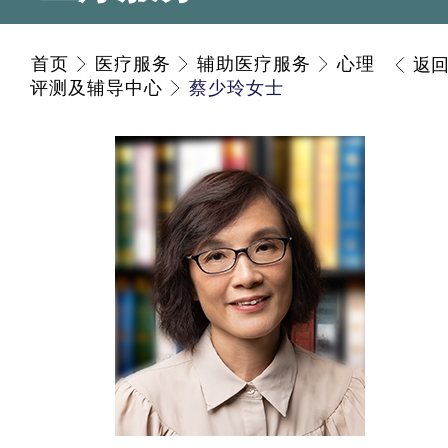
首页
医疗服务
辅助医疗服务
心理
返
评测及辅导中心
蔡少玲女士