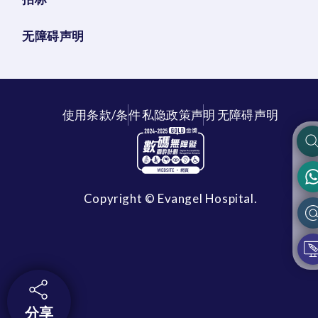
无障碍声明
使用条款/条件
私隐政策声明
无障碍声明
Copyright © Evangel Hospital.
分享