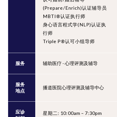
(Prepare/Enrich)认证辅导员
MBTI®认证执行师
身心语言程式学(NLP)认证执
行师
Triple P®认可小组导师
服务
辅助医疗 - 心理评测及辅导
服务
播道医院心理评测及辅导中心
地点
应诊
星期二: 10:00am – 7:30pm