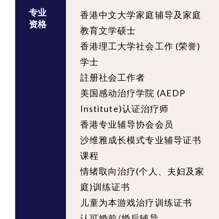
专业
香港中文大学家庭辅导及家庭
资格
教育文学硕士
香港理工大学社会工作 (荣誉)
学士
註册社会工作者
美国感动治疗学院 (AEDP
Institute)认证治疗师
香港专业辅导协会会员
沙维雅成长模式专业辅导证书
课程
情绪取向治疗(个人、夫妇及家
庭)训练证书
儿童为本游戏治疗训练证书
认可婚前/婚后辅导