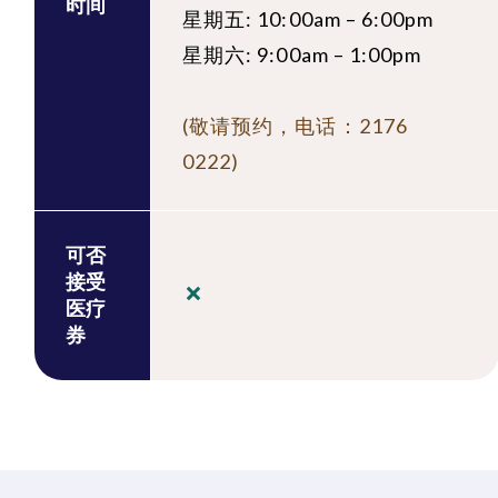
时间
星期五: 10:00am – 6:00pm
星期六: 9:00am – 1:00pm
(敬请预约，电话：2176
0222)
可否
接受
医疗
券