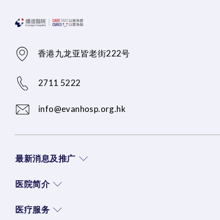
香港九龙亚皆老街222号
2711 5222
info@evanhosp.org.hk
最新消息及推广
医院简介
医疗服务