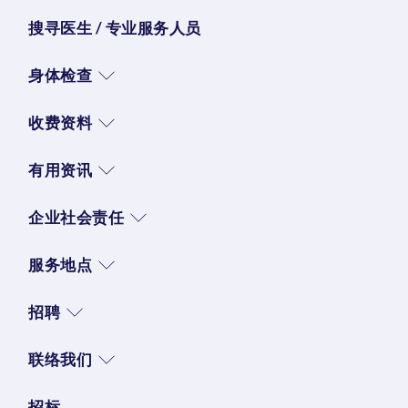
搜寻医生 / 专业服务人员
身体检查
收费资料
有用资讯
企业社会责任
服务地点
招聘
联络我们
招标