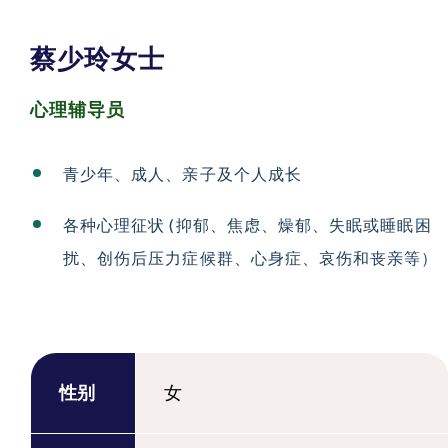
蔡少玲女士
心理辅导员
青少年、成人、亲子及个人成长
各种心理征状 (抑郁、焦虑、燥郁、失眠或睡眠困
扰、创伤后压力症候群、心身症、哀伤和丧亲等）
性别
女