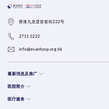
香港九龙亚皆老街222号
2711 5222
info@evanhosp.org.hk
最新消息及推广
医院简介
医疗服务