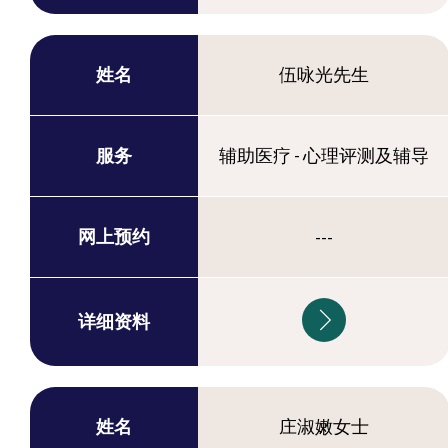
姓名
伍咏光先生
服务
辅助医疗 - 心理评测及辅导
网上预约
---
详细资料
姓名
庄淑嫩女士