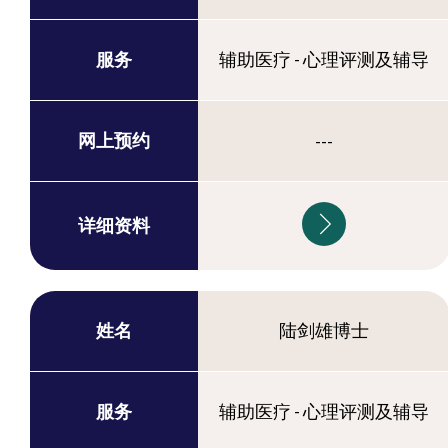
服务
辅助医疗 - 心理评测及辅导
网上预约
---
详细资料
姓名
陆剑雄博士
服务
辅助医疗 - 心理评测及辅导