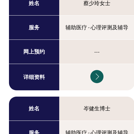
姓名
蔡少玲女士
服务
辅助医疗 - 心理评测及辅导
网上预约
---
详细资料
姓名
岑健生博士
服务
辅助医疗 - 心理评测及辅导