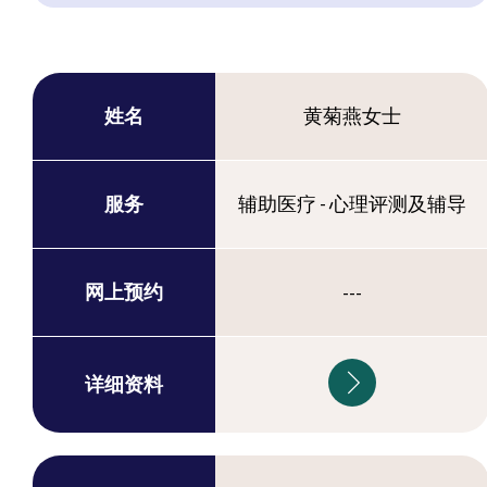
姓名
黄菊燕女士
服务
辅助医疗 - 心理评测及辅导
网上预约
---
详细资料