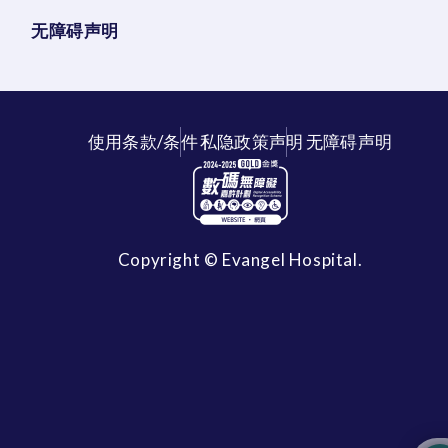
无障碍声明
使用条款/条件
私隐政策声明
无障碍声明
Copyright © Evangel Hospital.