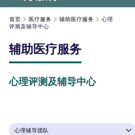
首页
医疗服务
辅助医疗服务
心理
评测及辅导中心
辅助医疗服务
心理评测及辅导中心
心理辅导团队