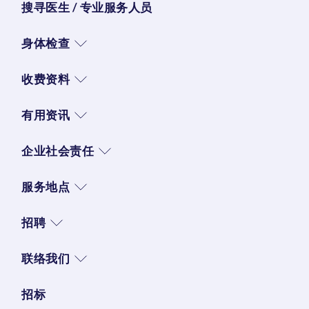
搜寻医生 / 专业服务人员
身体检查
收费资料
有用资讯
企业社会责任
服务地点
招聘
联络我们
招标