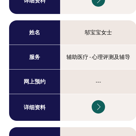
详细资料
姓名
邬宝宝女士
服务
辅助医疗 - 心理评测及辅导
网上预约
---
详细资料