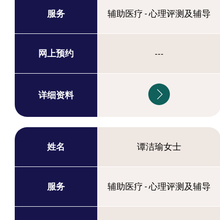
服务
辅助医疗 - 心理评测及辅导
网上预约
---
详细资料
姓名
谭洁瑜女士
服务
辅助医疗 - 心理评测及辅导