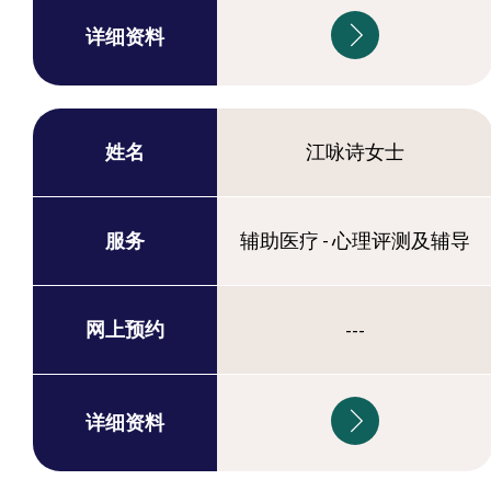
详细资料
姓名
江咏诗女士
服务
辅助医疗 - 心理评测及辅导
网上预约
---
详细资料