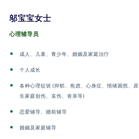
邬宝宝女士
心理辅导员
成人、儿童、青少年、婚姻及家庭治疗
个人成长
各种心理征状 (抑郁、焦虑、心身症、情绪困扰、原
生家庭创伤、哀伤、丧亲等)
恋爱辅导、婚前辅导
婚姻及家庭辅导