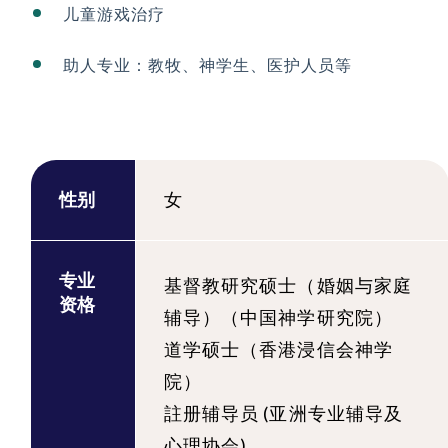
儿童游戏治疗
助人专业：教牧、神学生、医护人员等
性别
女
专业
基督教研究硕士（婚姻与家庭
资格
辅导）（中国神学研究院）
道学硕士（香港浸信会神学
院）
註册辅导员 (亚洲专业辅导及
心理协会)