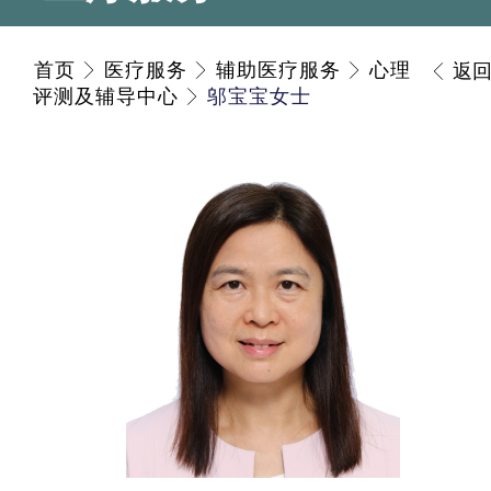
首页
医疗服务
辅助医疗服务
心理
返
评测及辅导中心
邬宝宝女士