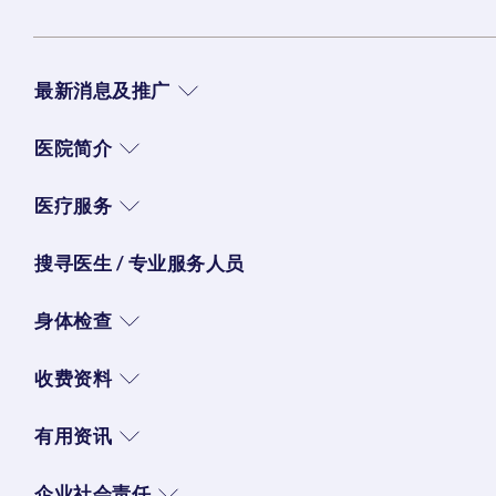
最新消息及推广
医院简介
医疗服务
搜寻医生 / 专业服务人员
身体检查
收费资料
有用资讯
企业社会责任