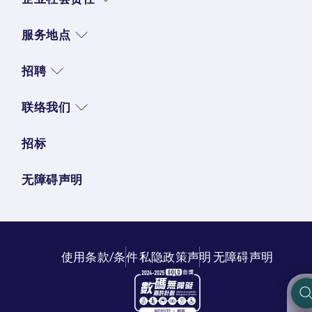
服务地点
招聘
联络我们
招标
无障碍声明
使用条款/条件
私隐政策声明
无障碍声明