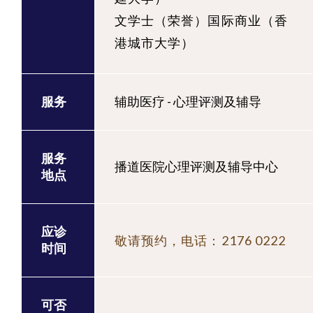
文学士（荣誉）国际商业（香
港城市大学）
服务
辅助医疗 - 心理评测及辅导
服务
播道医院心理评测及辅导中心
地点
应诊
敬请预约，电话：2176 0222
时间
可否