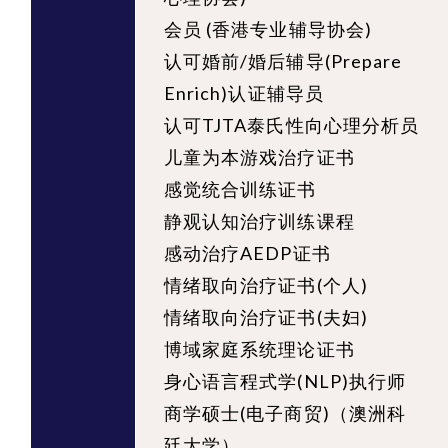
会员 (香港专业辅导协会)
认可婚前/婚后辅导(Prepare
Enrich)认证辅导员
认可TJTA泰氏性向心理分析员
儿童为本游戏治疗证书
感觉统合训练证书
静观认知治疗训练课程
感动治疗AEDP证书
情绪取向治疗证书(个人)
情绪取向治疗证书(夫妇)
博域家庭系统理论证书
身心语言程式学(NLP)执行师
商学硕士(电子商贸)（澳洲科
廷大学）