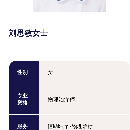
刘思敏女士
性别
女
专业
物理治疗师
资格
服务
辅助医疗 - 物理治疗