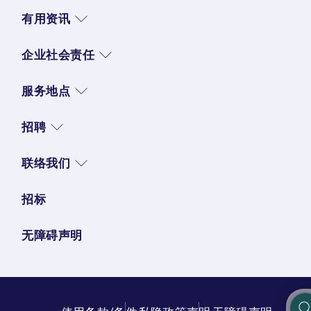
有用资讯
企业社会责任
服务地点
招聘
联络我们
招标
无障碍声明