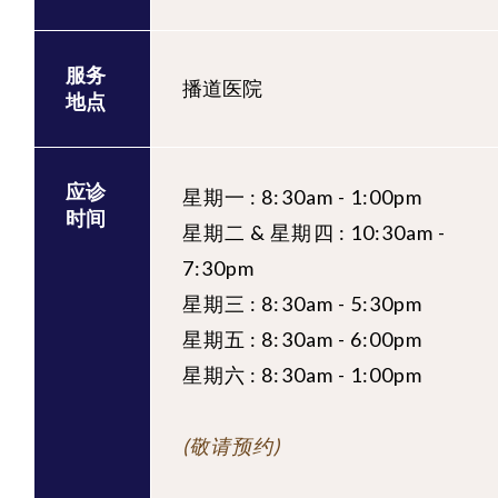
服务
播道医院
地点
应诊
星期一 : 8:30am - 1:00pm
时间
星期二 & 星期四 : 10:30am -
7:30pm
星期三 : 8:30am - 5:30pm
星期五 : 8:30am - 6:00pm
星期六 : 8:30am - 1:00pm
(敬请预约)