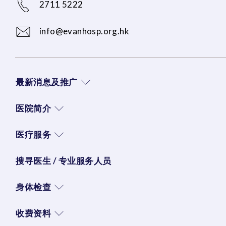
2711 5222
info@evanhosp.org.hk
最新消息及推广
医院简介
医疗服务
搜寻医生 / 专业服务人员
身体检查
收费资料