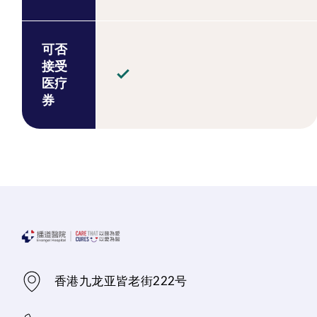
可否
接受
医疗
券
香港九龙亚皆老街222号