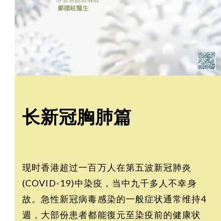
长新冠胸肺篇
现时香港超过一百万人在第五波新冠肺炎
(COVID-19)中染疫，当中九千多人不幸身
故。急性新冠病毒感染的一般症状通常维持4
週，大部份患者都能復元至染疫前的健康状