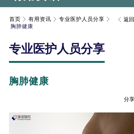
首页
有用资讯
专业医护人员分享
返
胸肺健康
专业医护人员分享
胸肺健康
分