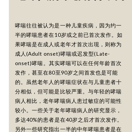
哮喘往往被认为是一种儿童疾病，因为约一
半的哮喘患者在10岁或之前已首次发作。如
果哮喘是在成人或老年才首次出现，则称为
成人(Adult onset)哮喘或迟发型(Late-
onset)哮喘。其实哮喘可以在任何年龄首次
发作，甚至在80至90岁之间首发也是可能
的。虽然老年人的哮喘症状在与儿童患者十
分相似，但可能是比较严重。与年轻的哮喘
病人相比，老年哮喘病人患过敏症的可能性
较小。一些关于老年哮喘病人的研究显示，
多达40%的患者是在40岁之后才首次发作。
另外一些研究指出一半的中年哮喘患者是在