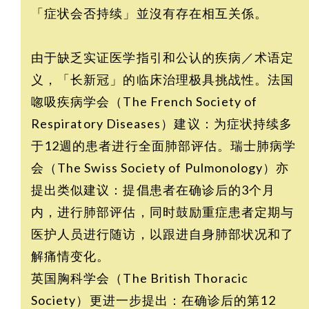
「症状会否持续」並沒有存在相互关係。
由于缺乏实证医学指引和公认的疾病／术语定
义，「长新冠」的临床治理极具挑战性。法国
唿吸疾病学会（The French Society of
Respiratory Diseases）建议：为症状持续多
于12週的患者进行全面肺部评估。瑞士肺病学
会（The Swiss Society of Pulmonology）亦
提出类似建议：提倡患者在确诊后的3个月
内，进行肺部评估，同时鼓励重症患者定期与
医护人员进行随访，以跟进自身肺部状况和了
解痛情变化。
英国胸科学会（The British Thoracic
Society）更进一步提出：在确诊后的第12