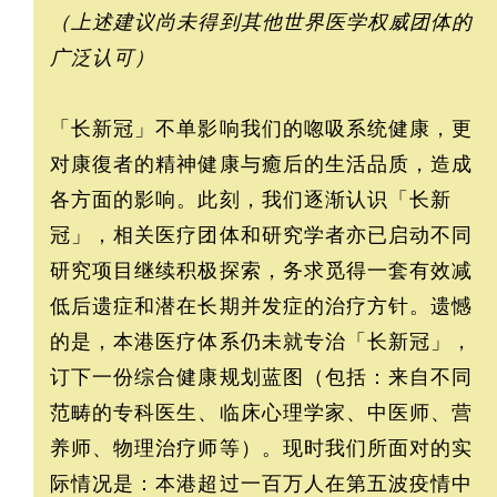
（上述建议尚未得到其他世界医学权威团体的
广泛认可）
「长新冠」不单影响我们的唿吸系统健康，更
对康復者的精神健康与癒后的生活品质，造成
各方面的影响。此刻，我们逐渐认识「长新
冠」，相关医疗团体和研究学者亦已启动不同
研究项目继续积极探索，务求觅得一套有效减
低后遗症和潜在长期并发症的治疗方针。遗憾
的是，本港医疗体系仍未就专治「长新冠」，
订下一份综合健康规划蓝图（包括：来自不同
范畴的专科医生、临床心理学家、中医师、营
养师、物理治疗师等）。现时我们所面对的实
际情况是：本港超过一百万人在第五波疫情中