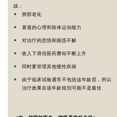
战：
肺部老化
衰退的心理和肢体运动能力
对治疗的恐惧和困惑不解
收入下滑但医药费却不断上升
同时要管理其他慢性疾病
由于临床试验通常不包括这年龄层，所以
治疗效果在该年龄组別可能不是最佳