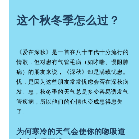
这
个
秋冬季怎么过？
《爱在深秋》是一首在八十年代十分流行的
情歌，但对患有气管毛病（如哮喘、慢阻肺
病）的朋友来说，《深秋》却是满载忧患。
忧，是因为这些朋友常常忧虑会否在深秋病
发。患，秋冬季的天气总是多变容易诱发气
管疾病，所以他们的心情也变成患得患失
了。
为何寒冷的天气会使你的唿吸道