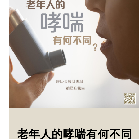
老年人的哮喘有何不同