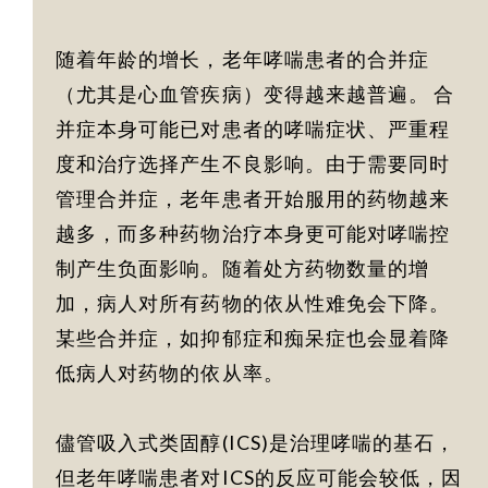
随着年龄的增长，老年哮喘患者的合并症
（尤其是心血管疾病）变得越来越普遍。 合
并症本身可能已对患者的哮喘症状、严重程
度和治疗选择产生不良影响。由于需要同时
管理合并症，老年患者开始服用的药物越来
越多，而多种药物治疗本身更可能对哮喘控
制产生负面影响。随着处方药物数量的增
加，病人对所有药物的依从性难免会下降。
某些合并症，如抑郁症和痴呆症也会显着降
低病人对药物的依从率。
儘管吸入式类固醇(ICS)是治理哮喘的基石，
但老年哮喘患者对ICS的反应可能会较低，因