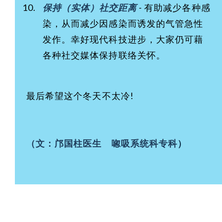
保持（实体）社交距离
- 有助减少各种感
染，从而减少因感染而诱发的气管急性
发作。幸好现代科技进步，大家仍可藉
各种社交媒体保持联络关怀。
最后希望这个冬天不太冷!
（文：邝国柱医生 唿吸系统科专科
）