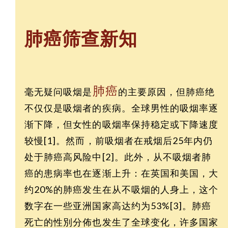
肺癌筛查新知
肺癌
毫无疑问吸烟是
的主要原因，但肺癌绝
不仅仅是吸烟者的疾病。全球男性的吸烟率逐
渐下降，但女性的吸烟率保持稳定或下降速度
较慢[1]。然而，前吸烟者在戒烟后25年内仍
处于肺癌高风险中[2]。此外，从不吸烟者肺
癌的患病率也在逐渐上升：在英国和美国，大
约20%的肺癌发生在从不吸烟的人身上，这个
数字在一些亚洲国家高达约为53%[3]。肺癌
死亡的性別分佈也发生了全球变化，许多国家