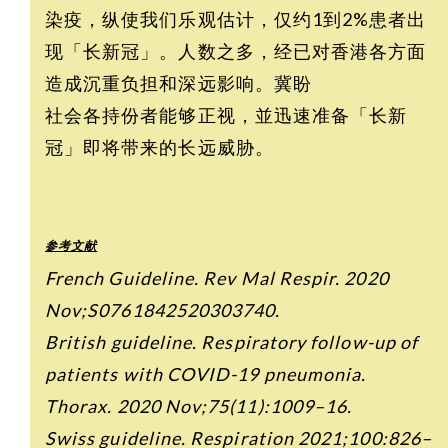
染疫，纵使我们乐观估计，仅约1到2%患者出
现「长新冠」。人数之多，经已对香港各方面
造成沉重负担和深远影响。冀盼
社会各持份者能够正视，並迅速准备「长新
冠」即将带来的长远威胁。
参考文献
French Guideline. Rev Mal Respir. 2020
Nov;S0761842520303740.
British guideline. Respiratory follow-up of
patients with COVID-19 pneumonia.
Thorax. 2020 Nov;75(11):1009–16.
Swiss guideline. Respiration 2021;100:826–