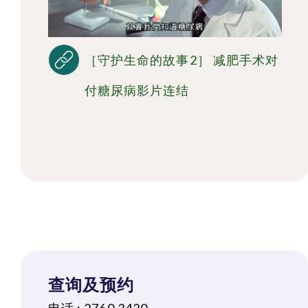
［守护生命的故事2］ 减肥手术对
付糖尿病影片连结
查询及预约