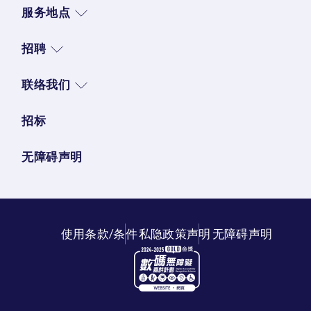
服务地点
招聘
联络我们
招标
无障碍声明
使用条款/条件
私隐政策声明
无障碍声明