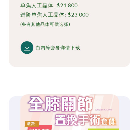
单焦人工晶体: $21,800
进阶单焦人工晶体: $23,000
(备有其他晶体可供选择)
白内障套餐详情下载