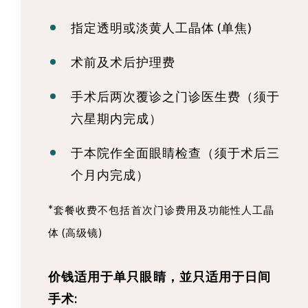
指定透明或淡黄人工晶体 (单焦)
术前及术后护理费
手术后两次覆诊之门诊医生费（须于
六星期内完成）
于本院作全面眼睛检查（须于术后三
个月内完成）
*
套餐收费不包括首次门诊费用及功能性人工晶
体 (高级镜)
价钱适用于单只眼睛，並只适用于日间
手术: