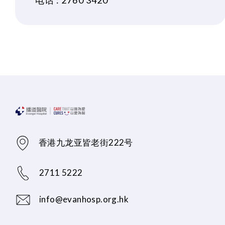
电话 :
2760 3420
香港九龙亚皆老街222号
2711 5222
info@evanhosp.org.hk