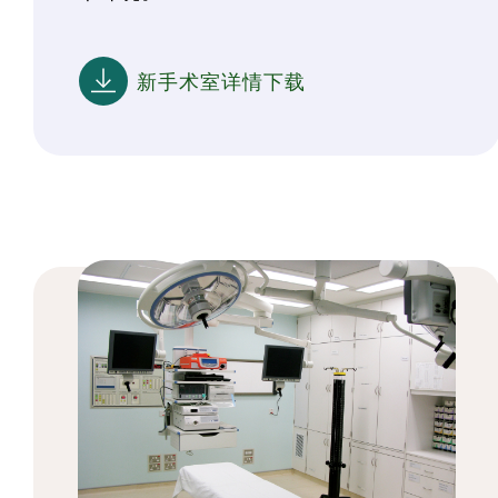
新手术室详情下载