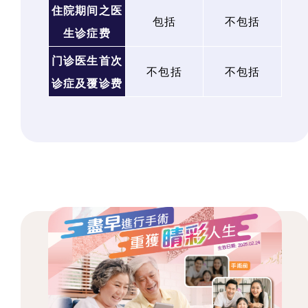
住院期间之医
包括
不包括
生诊症费
门诊医生首次
不包括
不包括
诊症及覆诊费