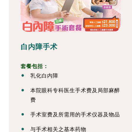
白内障手术
套餐包括：
乳化白内障
本院眼科专科医生手术费及局部麻醉
费
手术室费及所需用的手术仪器及物品
与手术相关之基本药物