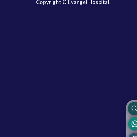
Copyright © Evangel Hospital.