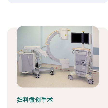
妇科微创手术