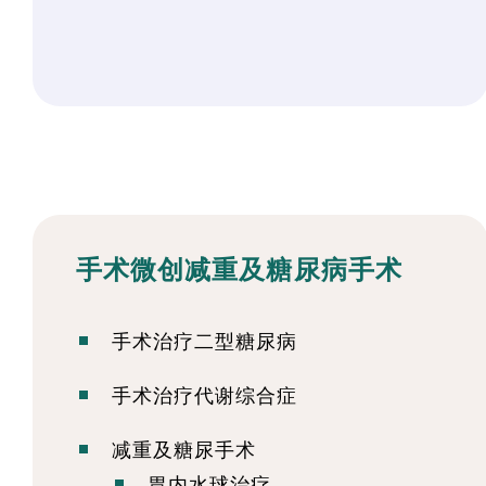
手术微创减重及糖尿病手术
手术治疗二型糖尿病
手术治疗代谢综合症
减重及糖尿手术
胃内水球治疗