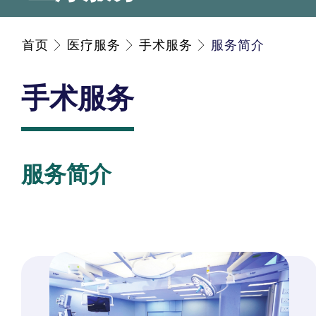
首页
医疗服务
手术服务
服务简介
手术服务
服务简介