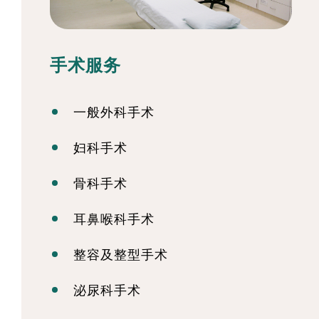
手术服务
一般外科手术
妇科手术
骨科手术
耳鼻喉科手术
整容及整型手术
泌尿科手术