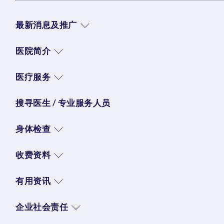
最新消息及推广
医院简介
医疗服务
搜寻医生 / 专业服务人员
身体检查
收费资料
有用资讯
企业社会责任