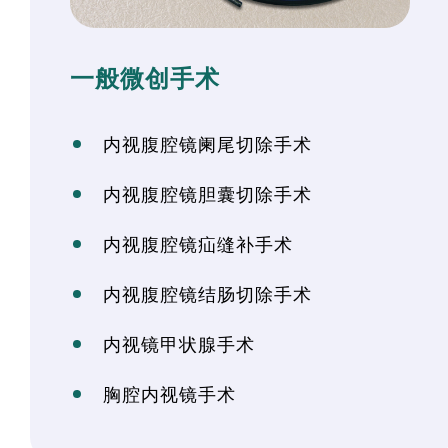
一般微创手术
内视腹腔镜阑尾切除手术
内视腹腔镜胆囊切除手术
内视腹腔镜疝缝补手术
内视腹腔镜结肠切除手术
内视镜甲状腺手术
胸腔内视镜手术