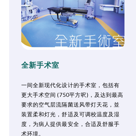
全新手术室
一间全新现代化设计的手术室，包括有
更大手术空间 (750平方呎)，及达到最高
要求的空气层流隔菌送风带灯天花，並
装置柔和灯光，舒适及可调校温度及湿
度，为病人提供最安全，合适及舒服手
术环境。