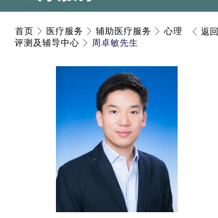
首页
医疗服务
辅助医疗服务
心理
返
评测及辅导中心
周卓敏先生