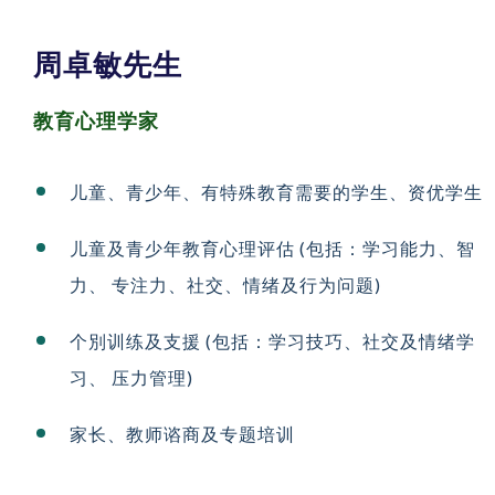
周卓敏先生
教育心理学家
儿童、青少年、有特殊教育需要的学生、资优学生
儿童及青少年教育心理评估 (包括：学习能力、智
力、 专注力、社交、情绪及行为问题)
个別训练及支援 (包括：学习技巧、社交及情绪学
习、
压力管理)
家长、教师谘商及专题培训