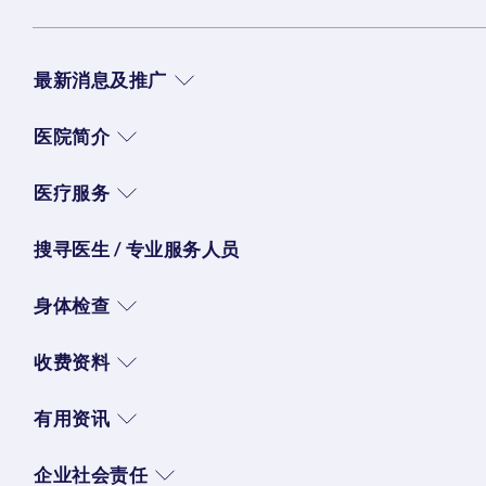
最新消息及推广
医院简介
医疗服务
搜寻医生 / 专业服务人员
身体检查
收费资料
有用资讯
企业社会责任