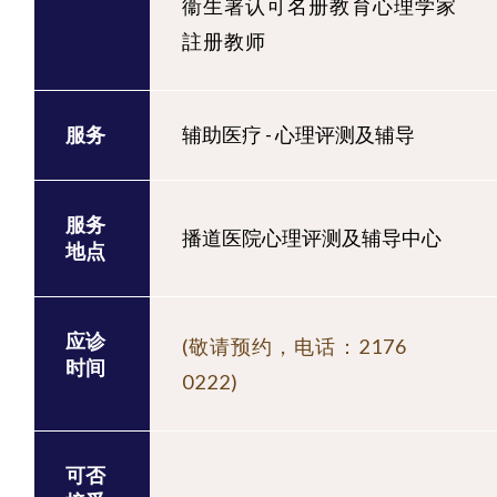
衞生署认可名册教育心理学家
註册教师
服务
辅助医疗 - 心理评测及辅导
服务
播道医院心理评测及辅导中心
地点
应诊
(敬请预约，电话：2176
时间
0222)
可否