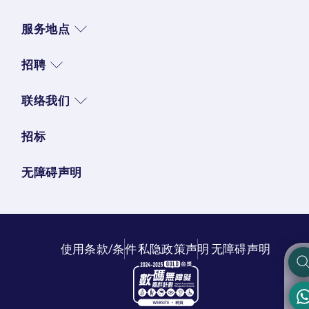
服务地点
招聘
联络我们
招标
无障碍声明
使用条款/条件
私隐政策声明
无障碍声明