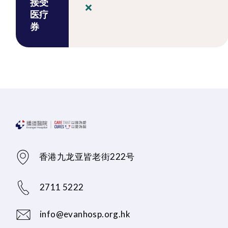
接受
医疗
券
香港九龙亚皆老街222号
2711 5222
info@evanhosp.org.hk