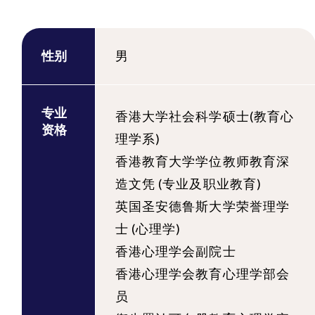
性别
男
专业
香港大学社会科学硕士(教育心
资格
理学系)
香港教育大学学位教师教育深
造文凭 (专业及职业教育)
英国圣安德鲁斯大学荣誉理学
士 (心理学)
香港心理学会副院士
香港心理学会教育心理学部会
员