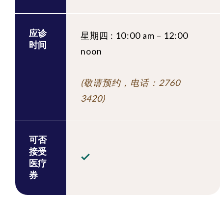
应诊
星期四 : 10:00 am – 12:00
时间
noon
(敬请预约，电话：2760
3420)
可否
接受
医疗
券