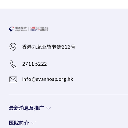
香港九龙亚皆老街222号
2711 5222
info@evanhosp.org.hk
最新消息及推广
医院简介