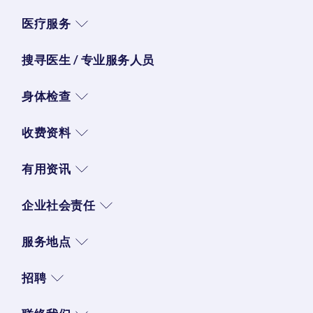
医疗服务
搜寻医生 / 专业服务人员
身体检查
收费资料
有用资讯
企业社会责任
服务地点
招聘