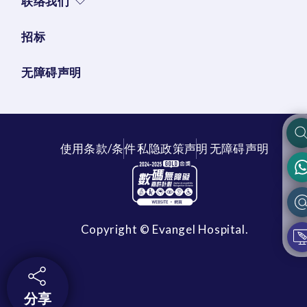
联络我们
招标
无障碍声明
使用条款/条件
私隐政策声明
无障碍声明
Copyright © Evangel Hospital.
分享