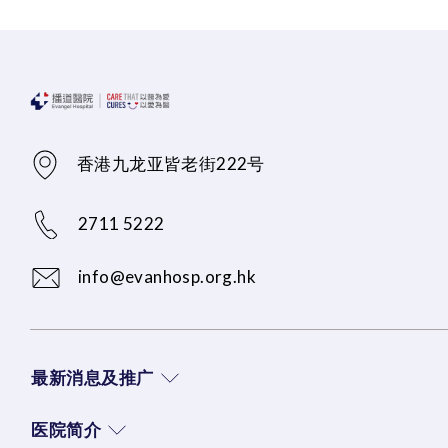
香港九龙亚皆老街222号
2711 5222
info@evanhosp.org.hk
最新消息及推广
医院简介