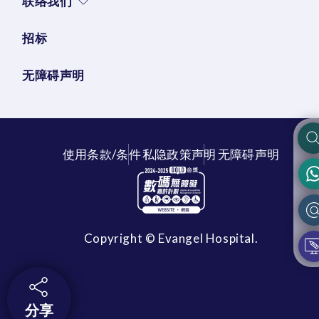
联络我们
招标
无障碍声明
使用条款/条件
私隐政策声明
无障碍声明
Copyright © Evangel Hospital.
分享