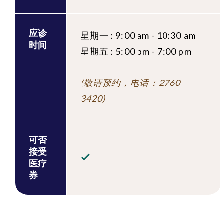
应诊
星期一 : 9:00 am - 10:30 am
时间
星期五 : 5:00 pm - 7:00 pm
(敬请预约，电话：2760
3420)
可否
接受
医疗
券