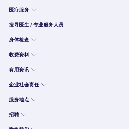
医疗服务
搜寻医生 / 专业服务人员
身体检查
收费资料
有用资讯
企业社会责任
服务地点
招聘