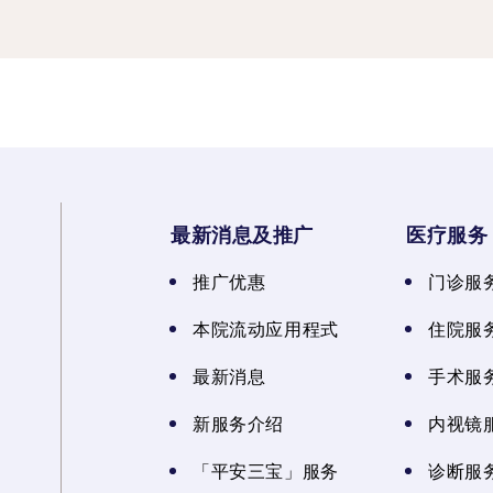
最新消息及推广
医疗服务
推广优惠
门诊服
本院流动应用程式
住院服
最新消息
手术服
新服务介绍
内视镜
「平安三宝」服务
诊断服