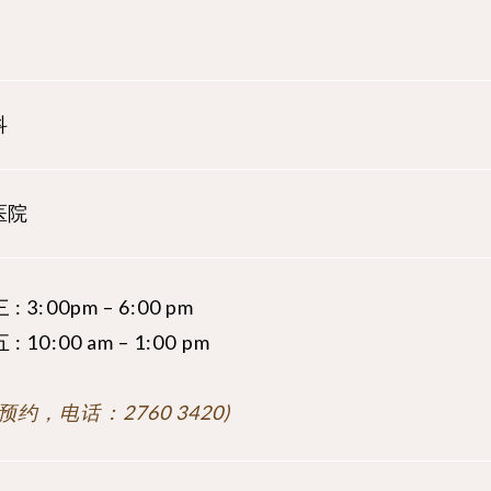
科
医院
: 3:00pm – 6:00 pm
: 10:00 am – 1:00 pm
预约，电话：2760 3420)