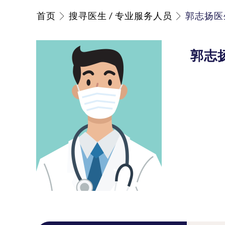
首页
搜寻医生 / 专业服务人员
郭志扬医
郭志