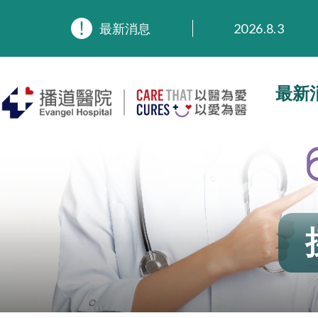
最新消息
2026.8.3
2026.3.20
2025.11.27
2025.9.23
最新
2025.8.4
2025.7.21