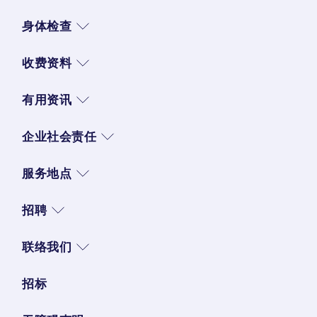
身体检查
收费资料
有用资讯
企业社会责任
服务地点
招聘
联络我们
招标