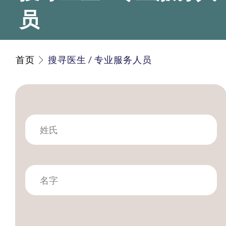
员
首页
搜寻医生 / 专业服务人员