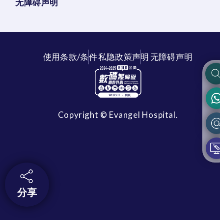
无障碍声明
使用条款/条件
私隐政策声明
无障碍声明
Copyright © Evangel Hospital.
分享