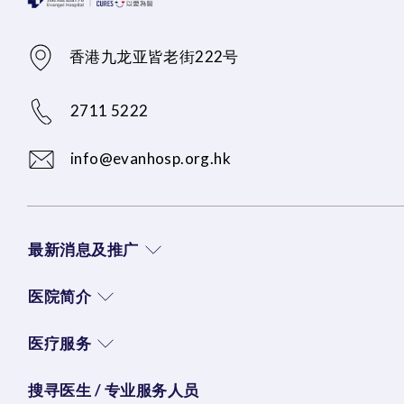
香港九龙亚皆老街222号
2711 5222
info@evanhosp.org.hk
最新消息及推广
医院简介
医疗服务
搜寻医生 / 专业服务人员