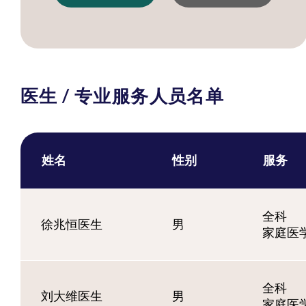
医生 / 专业服务人员名单
姓名
性别
服务
全科
徐兆恒医生
男
家庭医
全科
刘大维医生
男
家庭医