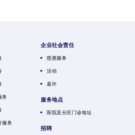
企业社会责任
务
慈惠服务
务
活动
务
嘉许
服务
服务地点
务
医院及分区门诊地址
疗服务
招聘