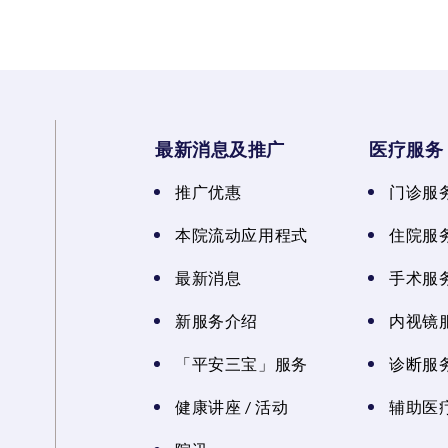
最新消息及推广
医疗服务
推广优惠
门诊服
本院流动应用程式
住院服
最新消息
手术服
新服务介绍
内视镜
「平安三宝」服务
诊断服
健康讲座 / 活动
辅助医