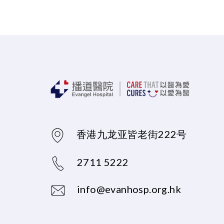
香港九龙亚皆老街222号
2711 5222
info@evanhosp.org.hk