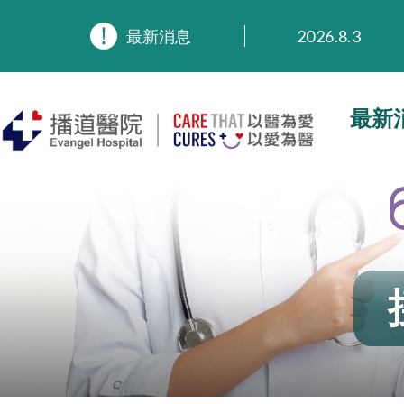
最新消息
2026.8.3
2026.3.20
2025.11.27
2025.9.23
最新
2025.8.4
2025.7.21