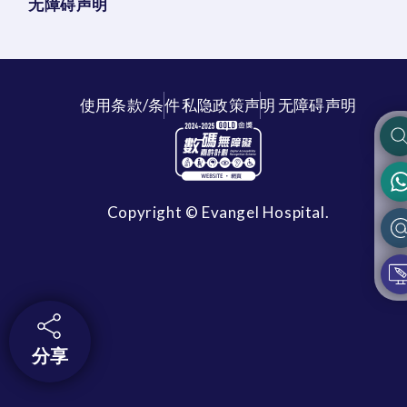
无障碍声明
使用条款/条件
私隐政策声明
无障碍声明
Copyright © Evangel Hospital.
分享