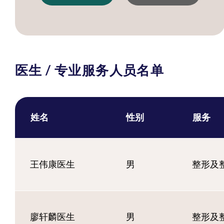
医生 / 专业服务人员名单
姓名
性别
服务
王伟康医生
男
整形及
廖轩麟医生
男
整形及