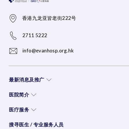
香港九龙亚皆老街222号
2711 5222
info@evanhosp.org.hk
最新消息及推广
医院简介
医疗服务
搜寻医生 / 专业服务人员