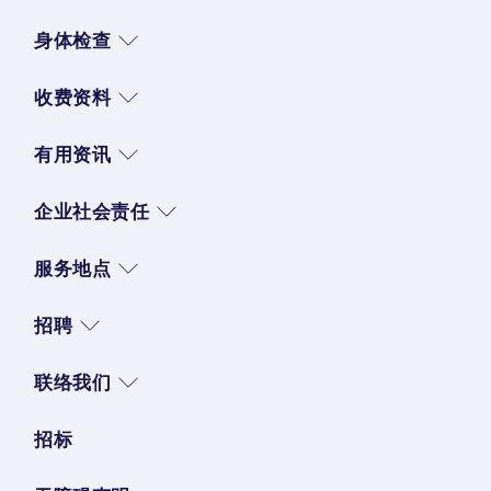
身体检查
收费资料
有用资讯
企业社会责任
服务地点
招聘
联络我们
招标