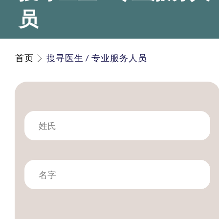
员
首页
搜寻医生 / 专业服务人员