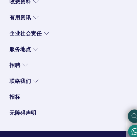
收费资料
有用资讯
企业社会责任
服务地点
招聘
联络我们
招标
无障碍声明