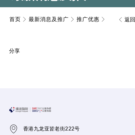
首页
最新消息及推广
推广优惠
返
分享
香港九龙亚皆老街222号