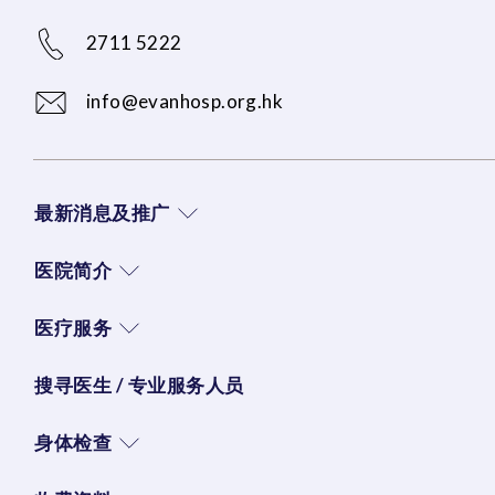
2711 5222
info@evanhosp.org.hk
最新消息及推广
医院简介
医疗服务
搜寻医生 / 专业服务人员
身体检查