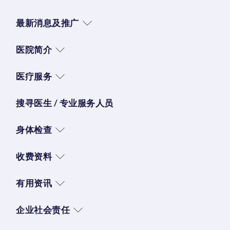
最新消息及推广
医院简介
医疗服务
搜寻医生 / 专业服务人员
身体检查
收费资料
有用资讯
企业社会责任