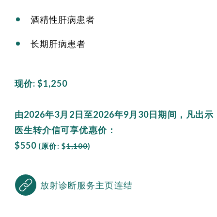
酒精性肝病患者
长期肝病患者
现价: $1,250
由2026年3月2日至2026年9月30日期间，凡出示
医生转介信可享优惠价：
$550
(原价: $
1,100
)
放射诊断服务主页连结