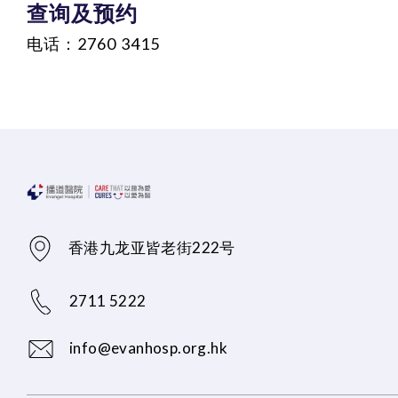
查询及预约
电话：2760 3415
香港九龙亚皆老街222号
2711 5222
info@evanhosp.org.hk