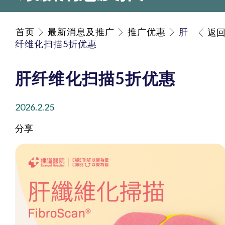
首页
最新消息及推广
推广优惠
肝
返
纤维化扫描5折优惠
肝纤维化扫描5折优惠
2026.2.25
分享