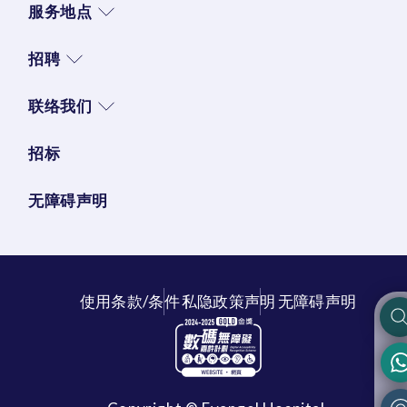
服务地点
招聘
联络我们
招标
无障碍声明
使用条款/条件
私隐政策声明
无障碍声明