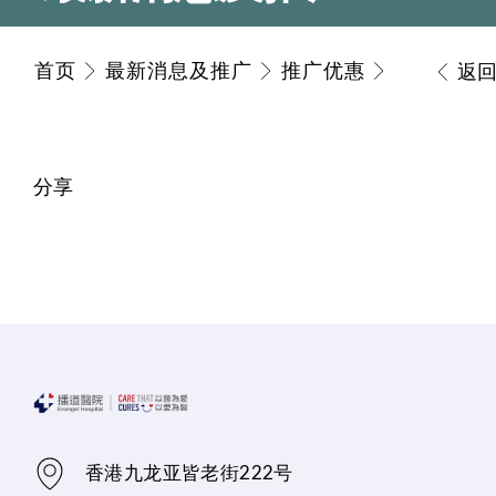
首页
最新消息及推广
推广优惠
返
分享
香港九龙亚皆老街222号