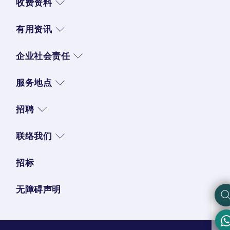
收费资料
有用资讯
企业社会责任
服务地点
招聘
联络我们
招标
无障碍声明