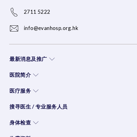
2711 5222
info@evanhosp.org.hk
最新消息及推广
医院简介
医疗服务
搜寻医生 / 专业服务人员
身体检查