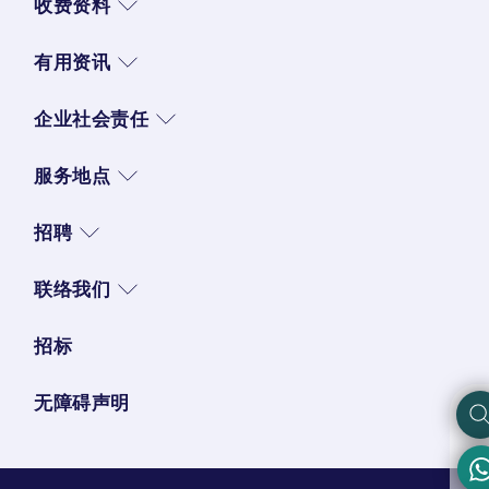
收费资料
有用资讯
企业社会责任
服务地点
招聘
联络我们
招标
无障碍声明