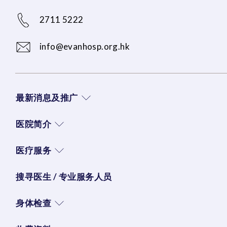
2711 5222
info@evanhosp.org.hk
最新消息及推广
医院简介
医疗服务
搜寻医生 / 专业服务人员
身体检查