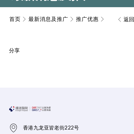
首页
最新消息及推广
推广优惠
返
分享
香港九龙亚皆老街222号