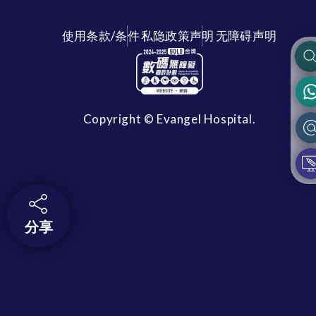
使用条款/条件
私隐政策声明
无障碍声明
Copyright © Evangel Hospital.
分享