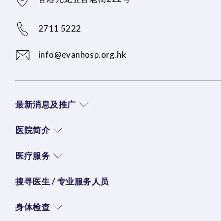
2711 5222
info@evanhosp.org.hk
最新消息及推广
医院简介
医疗服务
搜寻医生 / 专业服务人员
身体检查