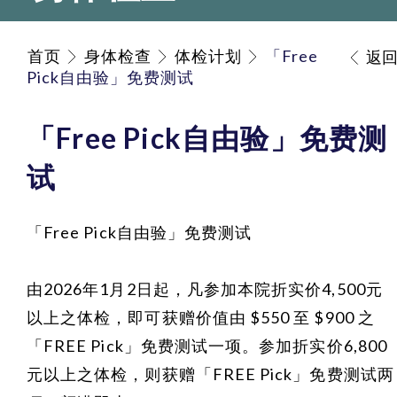
首页
身体检查
体检计划
「Free
返
Pick自由验」免费测试
「Free Pick自由验」免费测
试
「Free Pick自由验」免费测试
由2026年1月2日起，凡参加本院折实价4,500元
以上之体检，即可获赠价值由 $550 至 $900 之
「FREE Pick」免费测试一项。参加折实价6,800
元以上之体检，则获赠「FREE Pick」免费测试两