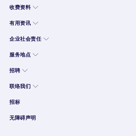
收费资料
有用资讯
企业社会责任
服务地点
招聘
联络我们
招标
无障碍声明