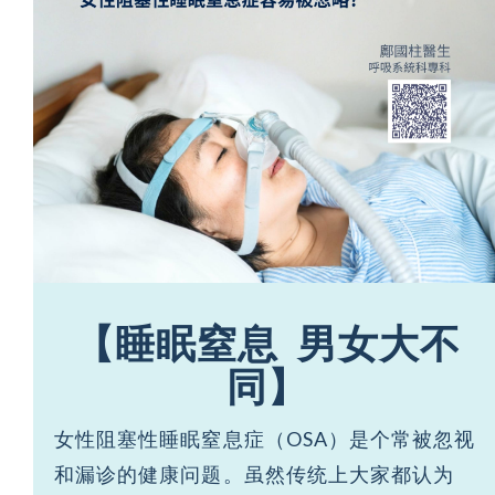
【睡眠窒息
男女大不
同】
女性阻塞性睡眠窒息症（OSA）是个常被忽视
和漏诊的健康问题。虽然传统上大家都认为