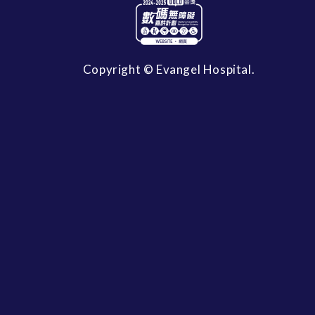
Copyright © Evangel Hospital.