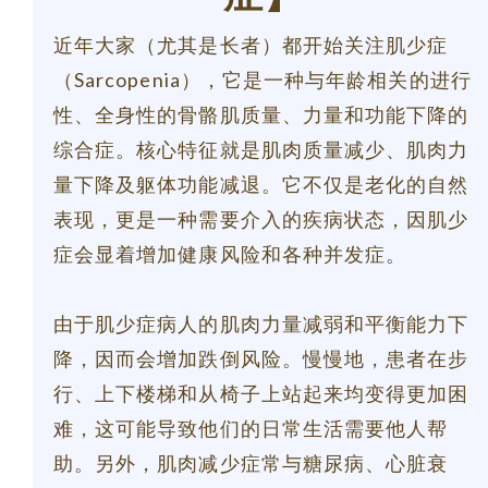
近年大家（尤其是长者）都开始关注肌少症
（Sarcopenia），它是一种与年龄相关的进行
性、全身性的骨骼肌质量、力量和功能下降的
综合症。核心特征就是肌肉质量减少、肌肉力
量下降及躯体功能减退。它不仅是老化的自然
表现，更是一种需要介入的疾病状态，因肌少
症会显着增加健康风险和各种并发症。
由于肌少症病人的肌肉力量减弱和平衡能力下
降，因而会增加跌倒风险。慢慢地，患者在步
行、上下楼梯和从椅子上站起来均变得更加困
难，这可能导致他们的日常生活需要他人帮
助。另外，肌肉减少症常与糖尿病、心脏衰