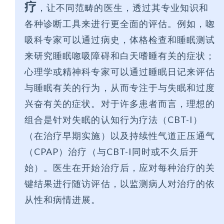
疗
，让不同范畴的医生，透过其专业知识和
各种诊断工具来进行更全面的评估。例如，唿
吸科专家可以通过病史，体格检查和睡眠测试
来研究睡眠唿吸障碍和白天嗜睡有关的症状；
心理学或精神科专家可以通过睡眠日记来评估
与睡眠有关的行为，从而专注于与失眠和过度
兴奋有关的症状。对于许多患者而言，理想的
组合是针对失眠的认知行为疗法（CBT-I）
（在治疗早期实施）以及持续性气道正压通气
（CPAP）治疗（与CBT-I同时或不久后开
始）。医生在开始治疗后，应对每种治疗的关
键结果进行随访评估，以监测病人对治疗的依
从性和病情进展。