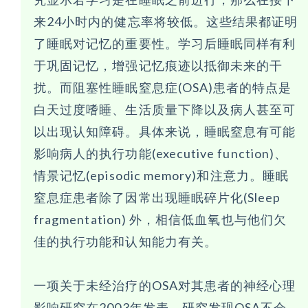
来24小时内的健忘率将较低。这些结果都证明
了睡眠对记忆的重要性。学习后睡眠同样有利
于巩固记忆，增强记忆痕迹以抵御未来的干
扰。而阻塞性睡眠窒息症(OSA)患者的特点是
白天过度嗜睡、生活质量下降以及病人甚至可
以出现认知障碍。具体来说，睡眠窒息有可能
影响病人的执行功能(executive function)、
情景记忆(episodic memory)和注意力。睡眠
窒息症患者除了因常出现睡眠碎片化(Sleep
fragmentation) 外，相信低血氧也与他们欠
佳的执行功能和认知能力有关。
一项关于未经治疗的OSA对其患者的神经心理
影响研究在2003年发表。研究发现OSA不会