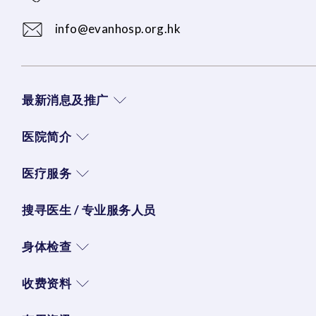
info@evanhosp.org.hk
最新消息及推广
医院简介
医疗服务
搜寻医生 / 专业服务人员
身体检查
收费资料