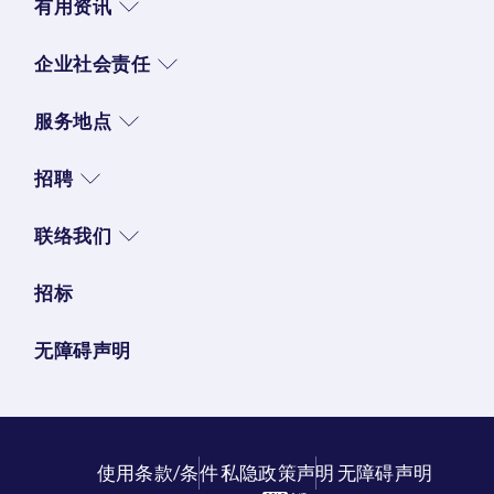
有用资讯
企业社会责任
服务地点
招聘
联络我们
招标
无障碍声明
使用条款/条件
私隐政策声明
无障碍声明