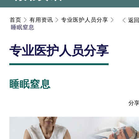
首页
有用资讯
专业医护人员分享
返
睡眠窒息
专业医护人员分享
睡眠窒息
分