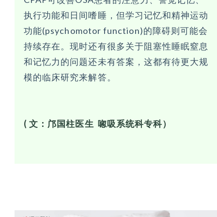
执行功能和日间嗜睡，但学习记忆和精神运动
功能(psychomotor function)的障碍则可能会
持续存在。现时还有很多关于阻塞性睡眠窒息
和记忆力的问题还未有答案，这都有待更大规
模的临床研究来解答。
( 文：邝国柱医生 唿吸系统科专科）