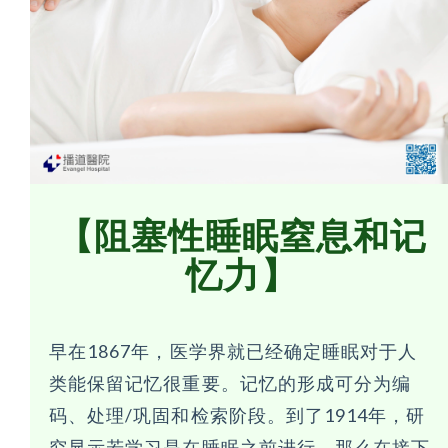
【阻塞性睡眠窒息和记
忆力】
早在1867年，医学界就已经确定睡眠对于人
类能保留记忆很重要。记忆的形成可分为编
码、处理/巩固和检索阶段。到了1914年，研
究显示若学习是在睡眠之前进行，那么在接下