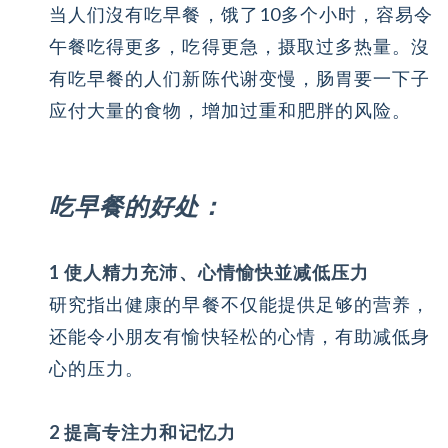
当人们沒有吃早餐，饿了10多个小时，容易令
午餐吃得更多，吃得更急，摄取过多热量。沒
有吃早餐的人们新陈代谢变慢，肠胃要一下子
应付大量的食物，增加过重和肥胖的风险。
吃早餐的好处：
1 使人精力充沛、心情愉快並减低压力
研究指出健康的早餐不仅能提供足够的营养，
还能令小朋友有愉快轻松的心情，有助减低身
心的压力。
2 提高专注力和记忆力