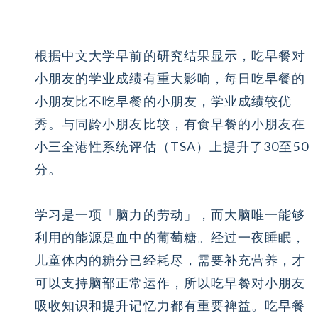
根据中文大学早前的研究结果显示，吃早餐对
小朋友的学业成绩有重大影响，每日吃早餐的
小朋友比不吃早餐的小朋友，学业成绩较优
秀。与同龄小朋友比较，有食早餐的小朋友在
小三全港性系统评估（TSA）上提升了30至50
分。
学习是一项「脑力的劳动」，而大脑唯一能够
利用的能源是血中的葡萄糖。经过一夜睡眠，
儿童体内的糖分已经耗尽，需要补充营养，才
可以支持脑部正常运作，所以吃早餐对小朋友
吸收知识和提升记忆力都有重要裨益。吃早餐