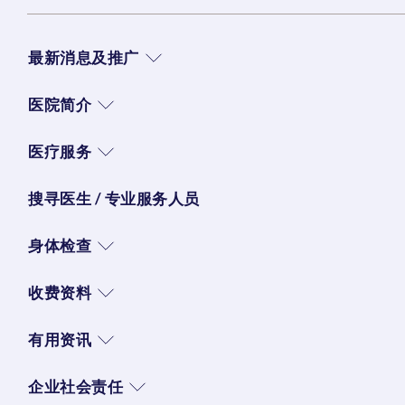
最新消息及推广
医院简介
医疗服务
搜寻医生 / 专业服务人员
身体检查
收费资料
有用资讯
企业社会责任