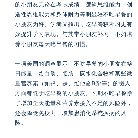
的小朋友无论在考试成绩、逻辑思维能力、创
造性思维能力和身体耐力等明显较不吃早餐的
小朋友为好。学者又指出，吃早餐较补习更有
效提升学习表现。与其带小朋友补习，不如培
养小朋友每天吃早餐的习惯。
一项美国的调查显示，不吃早餐的小朋友在整
日能量、蛋白质、脂肪、碳水化合物和某些微
量营养素（如钙、铁、维他命B杂等）的摄入
方面都低于吃早餐的小朋友。长期不吃早餐除
了增加全天能量和营养素摄入不足的风险外，
还会降低免疫力，增加患消化系统疾病的风
险。