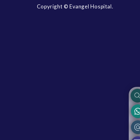
Copyright © Evangel Hospital.