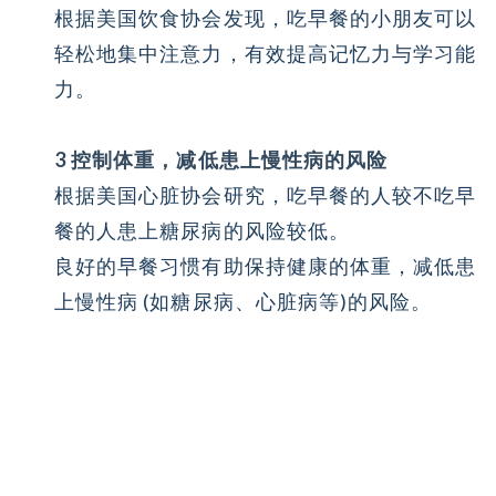
根据美国饮食协会发现，吃早餐的小朋友可以
轻松地集中注意力，有效提高记忆力与学习能
力。
3 控制体重，减低患上慢性病的风险
根据美国心脏协会研究，吃早餐的人较不吃早
餐的人患上糖尿病的风险较低。
良好的早餐习惯有助保持健康的体重，减低患
上慢性病 (如糖尿病、心脏病等)的风险。