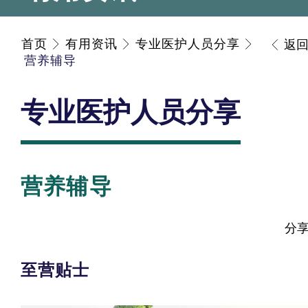
首页
有用资讯
专业医护人员分享
返
营养辅导
专业医护人员分享
营养辅导
分
至营贴士