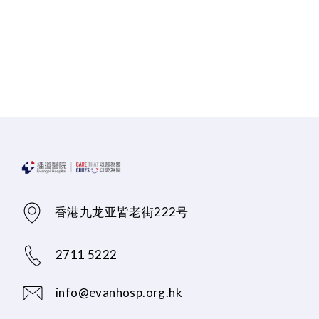
香港九龙亚皆老街222号
2711 5222
info@evanhosp.org.hk