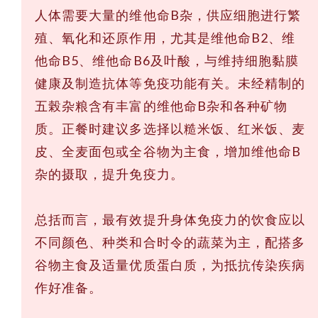
人体需要大量的维他命B杂，供应细胞进行繁
殖、氧化和还原作用，尤其是维他命B2、维
他命B5、维他命B6及叶酸，与维持细胞黏膜
健康及制造抗体等免疫功能有关。未经精制的
五榖杂粮含有丰富的维他命B杂和各种矿物
质。正餐时建议多选择以糙米饭、红米饭、麦
皮、全麦面包或全谷物为主食，增加维他命B
杂的摄取，提升免疫力。
总括而言，最有效提升身体免疫力的饮食应以
不同颜色、种类和合时令的蔬菜为主，配搭多
谷物主食及适量优质蛋白质，为抵抗传染疾病
作好准备。