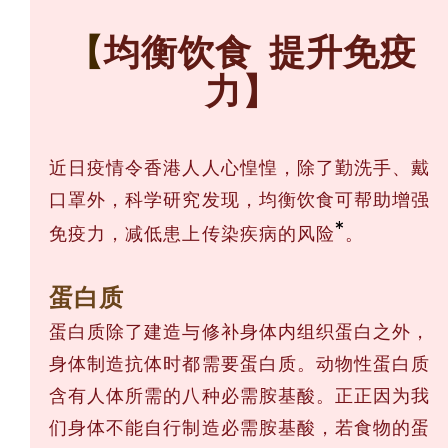
【
均衡饮食 提升免疫
力】
近日疫情令香港人人心惶惶，除了勤洗手、戴
口罩外，科学研究发现，均衡饮食可帮助增强
*
免疫力，减低患上传染疾病的风险
。
蛋白质
蛋白质除了建造与修补身体内组织蛋白之外，
身体制造抗体时都需要蛋白质。动物性蛋白质
含有人体所需的八种必需胺基酸。正正因为我
们身体不能自行制造必需胺基酸，若食物的蛋