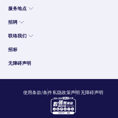
服务地点
招聘
联络我们
招标
无障碍声明
使用条款/条件
私隐政策声明
无障碍声明