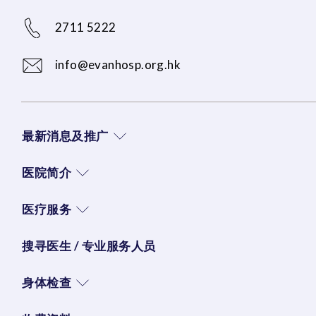
2711 5222
info@evanhosp.org.hk
最新消息及推广
医院简介
医疗服务
搜寻医生 / 专业服务人员
身体检查