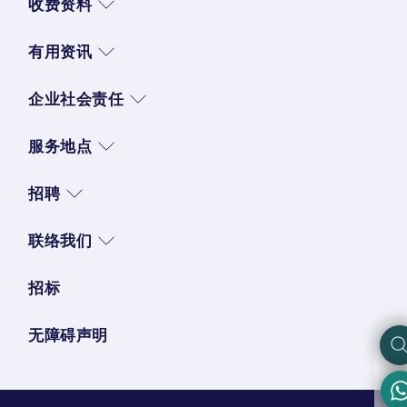
收费资料
有用资讯
企业社会责任
服务地点
招聘
联络我们
招标
无障碍声明