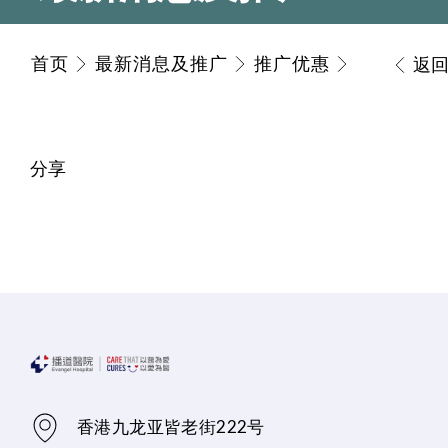
首页
最新消息及推广
推广优惠
返
分享
香港九龙亚皆老街222号