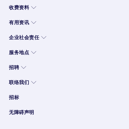
收费资料
有用资讯
企业社会责任
服务地点
招聘
联络我们
招标
无障碍声明