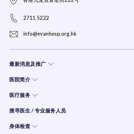
2711 5222
info@evanhosp.org.hk
最新消息及推广
医院简介
医疗服务
搜寻医生 / 专业服务人员
身体检查