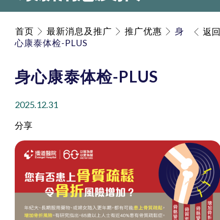
首页
最新消息及推广
推广优惠
身
返
心康泰体检-PLUS
身心康泰体检-PLUS
2025.12.31
分享