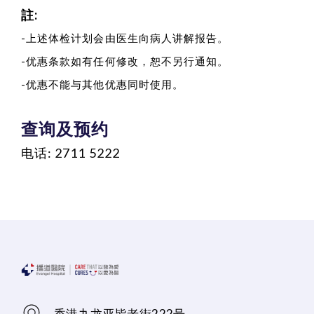
註:
-上述体检计划会由医生向病人讲解报告。
-优惠条款如有任何修改，恕不另行通知。
-优惠不能与其他优惠同时使用。
查询及预约
电话: 2711 5222
香港九龙亚皆老街222号