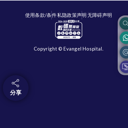
使用条款/条件
私隐政策声明
无障碍声明
Copyright © Evangel Hospital.
分享