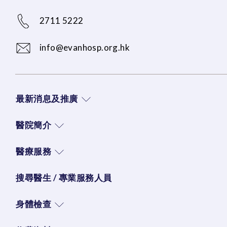
2711 5222
info@evanhosp.org.hk
最新消息及推廣
醫院簡介
醫療服務
搜尋醫生 / 專業服務人員
身體檢查