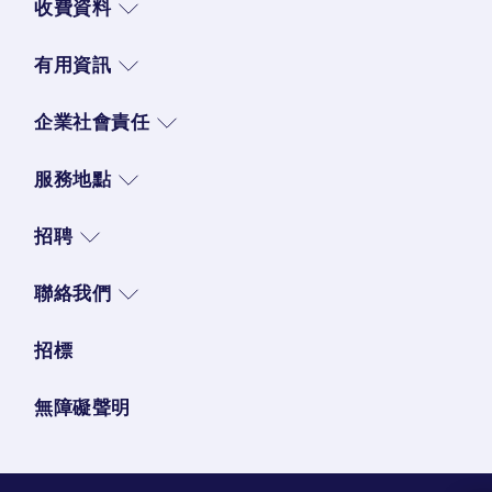
收費資料
有用資訊
企業社會責任
服務地點
招聘
聯絡我們
招標
無障礙聲明