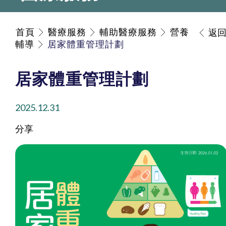
首頁
醫療服務
輔助醫療服務
營養
返
輔導
居家體重管理計劃
居家體重管理計劃
2025.12.31
分享