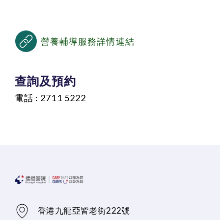
營養輔導服務詳情連結
查詢及預約
電話 : 2711 5222
香港九龍亞皆老街222號