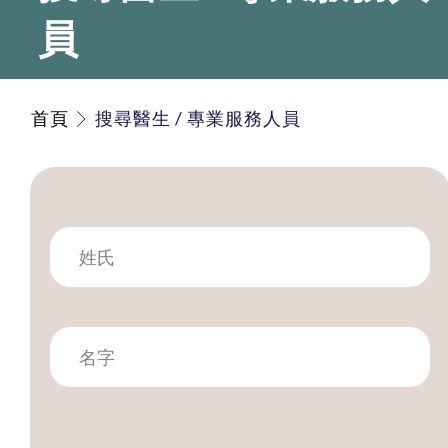
員
首頁
搜尋醫生 / 專業服務人員