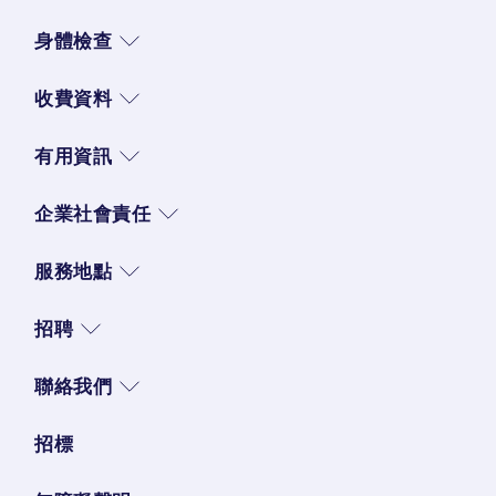
身體檢查
收費資料
有用資訊
企業社會責任
服務地點
招聘
聯絡我們
招標