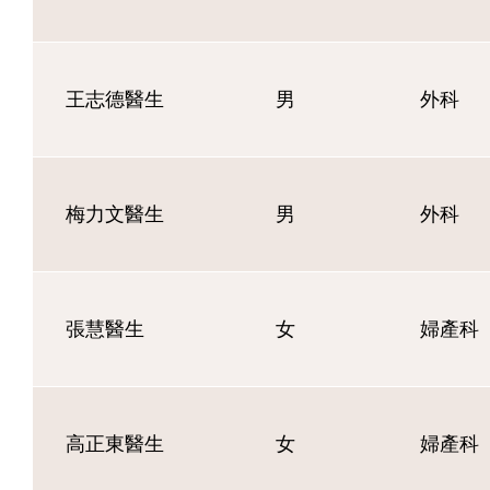
王志德醫生
男
外科
梅力文醫生
男
外科
張慧醫生
女
婦產科
高正東醫生
女
婦產科