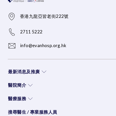
香港九龍亞皆老街222號
2711 5222
info@evanhosp.org.hk
最新消息及推廣
醫院簡介
醫療服務
搜尋醫生 / 專業服務人員