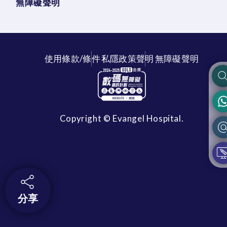
無障礙聲明
使用條款/條件
私隱政策聲明
無障礙聲明
Copyright © Evangel Hospital.
分享