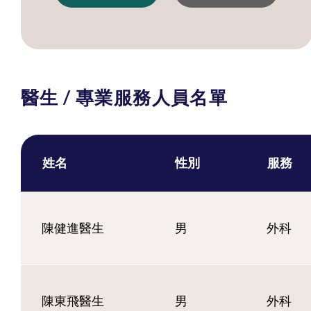
醫生 / 專業服務人員名單
姓名
性別
服務
陳健進醫生
男
外科
陳東飛醫生
男
外科