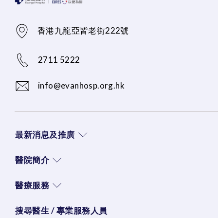
香港九龍亞皆老街222號
2711 5222
info@evanhosp.org.hk
最新消息及推廣
醫院簡介
醫療服務
搜尋醫生 / 專業服務人員