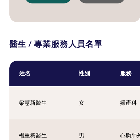
醫生 / 專業服務人員名單
姓名
性別
服務
梁慧新醫生
女
婦產科
楊重禮醫生
男
心胸肺