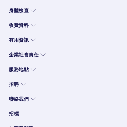
身體檢查
收費資料
有用資訊
企業社會責任
服務地點
招聘
聯絡我們
招標