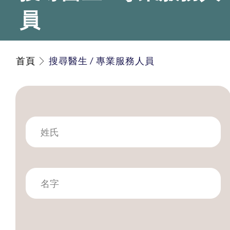
員
首頁
搜尋醫生 / 專業服務人員