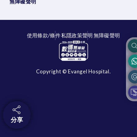
無障礙聲明
使用條款/條件
私隱政策聲明
無障礙聲明
Copyright © Evangel Hospital.
分享