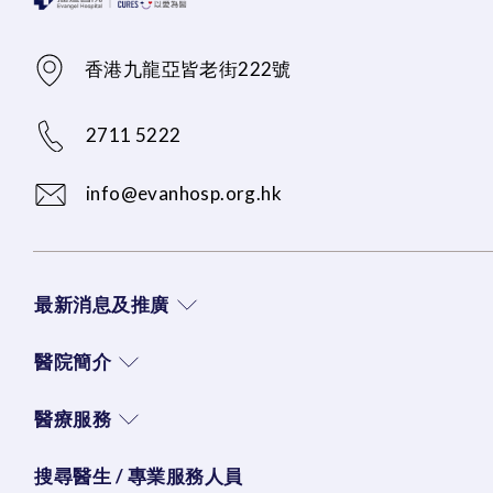
香港九龍亞皆老街222號
2711 5222
info@evanhosp.org.hk
最新消息及推廣
醫院簡介
醫療服務
搜尋醫生 / 專業服務人員