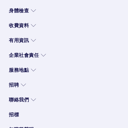
身體檢查
收費資料
有用資訊
企業社會責任
服務地點
招聘
聯絡我們
招標