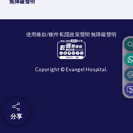
無障礙聲明
使用條款/條件
私隱政策聲明
無障礙聲明
Copyright © Evangel Hospital.
分享