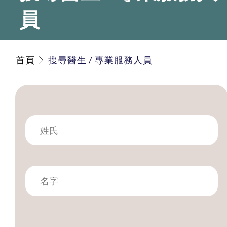
員
首頁
搜尋醫生 / 專業服務人員