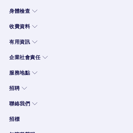
身體檢查
收費資料
有用資訊
企業社會責任
服務地點
招聘
聯絡我們
招標