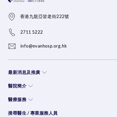
香港九龍亞皆老街222號
2711 5222
info@evanhosp.org.hk
最新消息及推廣
醫院簡介
醫療服務
搜尋醫生 / 專業服務人員