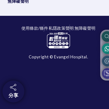
無障礙聲明
使用條款/條件
私隱政策聲明
無障礙聲明
Copyright © Evangel Hospital.
分享