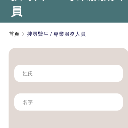
員
首頁
搜尋醫生 / 專業服務人員