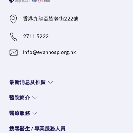
香港九龍亞皆老街222號
2711 5222
info@evanhosp.org.hk
最新消息及推廣
醫院簡介
醫療服務
搜尋醫生 / 專業服務人員