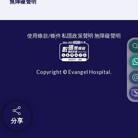
無障礙聲明
使用條款/條件
私隱政策聲明
無障礙聲明
Copyright © Evangel Hospital.
分享