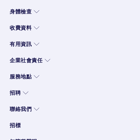
身體檢查
收費資料
有用資訊
企業社會責任
服務地點
招聘
聯絡我們
招標