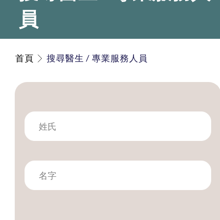
員
首頁
搜尋醫生 / 專業服務人員