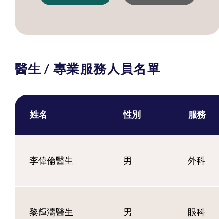
醫生 / 專業服務人員名單
姓名
性別
服務
李偉倫醫生
男
外科
黎輝濤醫生
男
眼科