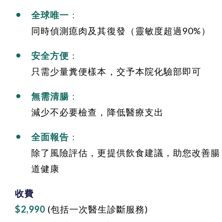
全球唯一
：
同時偵測瘜肉及其復發（靈敏度超過90%）
安全方便
：
只需少量糞便樣本，交予本院化驗部即可
無需清腸
：
減少不必要檢查，降低醫療支出
全面報告
：
除了風險評估，更提供飲食建議，助您改善腸
道健康
收費
$2,990
(包括一次醫生診斷服務)