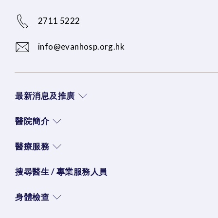
2711 5222
info@evanhosp.org.hk
最新消息及推廣
醫院簡介
醫療服務
搜尋醫生 / 專業服務人員
身體檢查