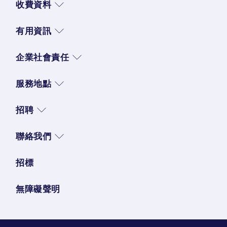
收費資料
有用資訊
企業社會責任
服務地點
招聘
聯絡我們
招標
無障礙聲明