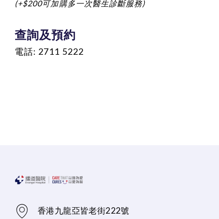
(+$200可加購多一次醫生診斷服務)
查詢及預約
電話: 2711
5222
香港九龍亞皆老街222號