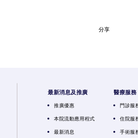
分享
最新消息及推廣
醫療服務
推廣優惠
門診服
本院流動應用程式
住院服
最新消息
手術服