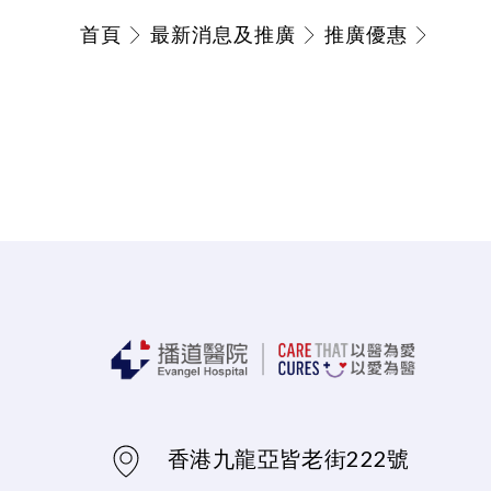
首頁
最新消息及推廣
推廣優惠
香港九龍亞皆老街222號