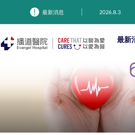
最新消息
2026.8.3
2026.3.20
2025.11.27
2025.9.23
最新
2025.8.4
2025.7.21