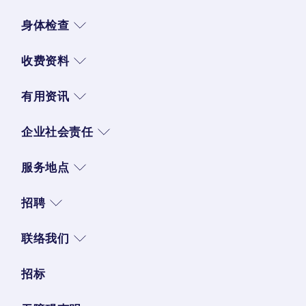
身体检查
收费资料
有用资讯
企业社会责任
服务地点
招聘
联络我们
招标