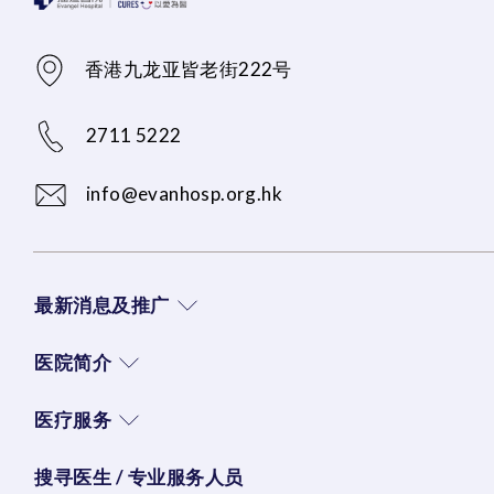
香港九龙亚皆老街222号
2711 5222
info@evanhosp.org.hk
最新消息及推广
医院简介
医疗服务
搜寻医生 / 专业服务人员