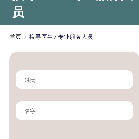
员
首页
搜寻医生 / 专业服务人员