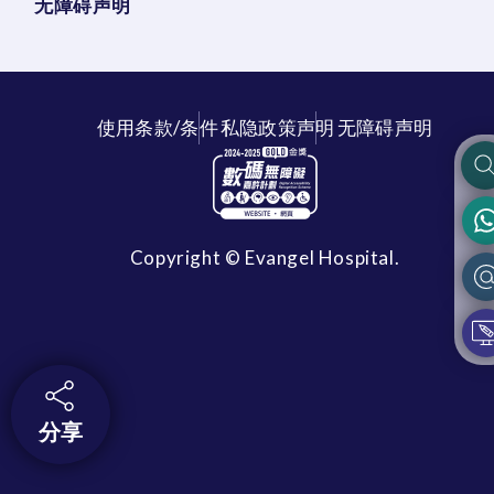
无障碍声明
使用条款/条件
私隐政策声明
无障碍声明
Copyright © Evangel Hospital.
分享